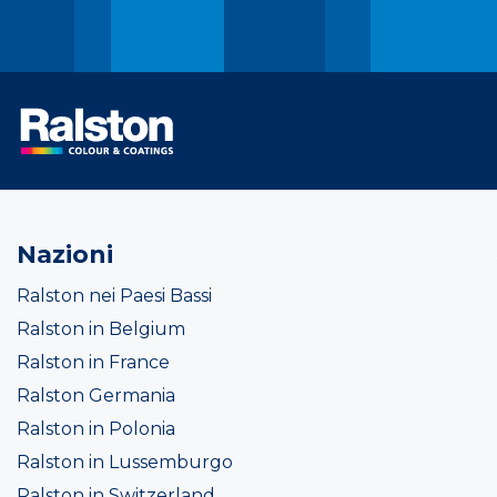
Nazioni
Ralston nei Paesi Bassi
Ralston in Belgium
Ralston in France
Ralston Germania
Ralston in Polonia
Ralston in Lussemburgo
Ralston in Switzerland