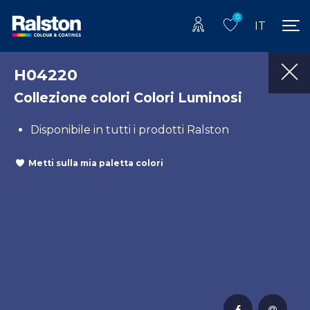
0
IT
H04220
Collezione colori Colori Luminosi
Disponibile in tutti i prodotti Ralston
Metti sulla mia paletta colori