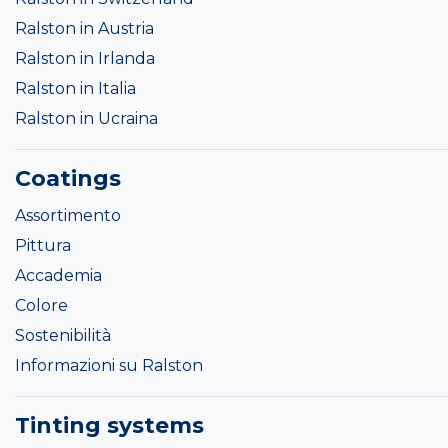
Ralston in Austria
Ralston in Irlanda
Ralston in Italia
Ralston in Ucraina
Coatings
Assortimento
Pittura
Accademia
Colore
Sostenibilità
Informazioni su Ralston
Tinting systems