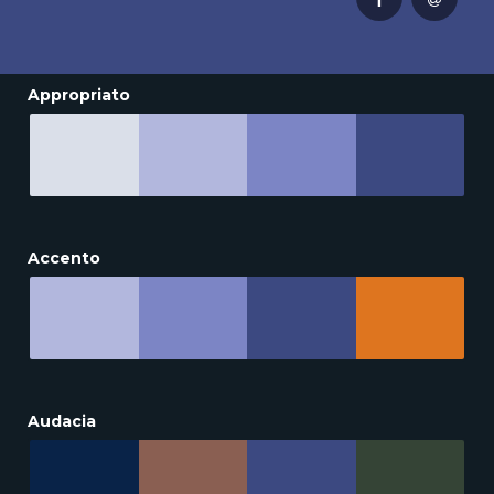
Appropriato
Accento
Audacia