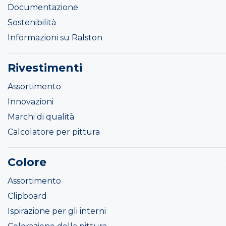
Documentazione
Sostenibilità
Informazioni su Ralston
Rivestimenti
Assortimento
Innovazioni
Marchi di qualità
Calcolatore per pittura
Colore
Assortimento
Clipboard
Ispirazione per gli interni