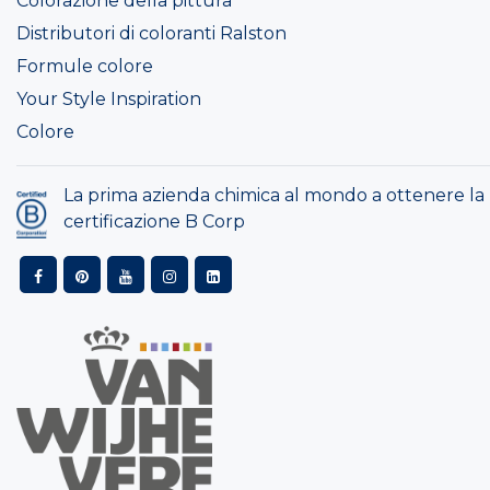
Colorazione della pittura
Distributori di coloranti Ralston
Formule colore
Your Style Inspiration
Colore
La prima azienda chimica al mondo a ottenere la
certificazione B Corp