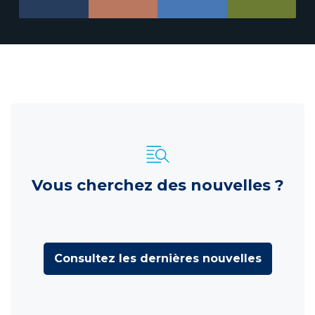
Vous cherchez des nouvelles ?
Consultez les dernières nouvelles