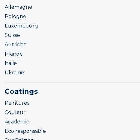
Allemagne
Pologne
Luxembourg
Suisse
Autriche
Irlande
Italie
Ukraine
Coatings
Peintures
Couleur
Academie
Eco responsable