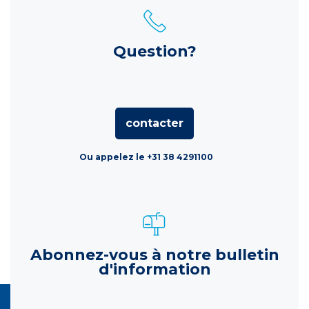
Question?
contacter
Ou appelez le +31 38 4291100
Abonnez-vous à notre bulletin
d'information