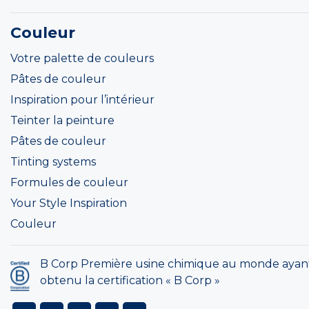
Couleur
Votre palette de couleurs
Pâtes de couleur
Inspiration pour l’intérieur
Teinter la peinture
Pâtes de couleur
Tinting systems
Formules de couleur
Your Style Inspiration
Couleur
B Corp Première usine chimique au monde ayan
obtenu la certification « B Corp »