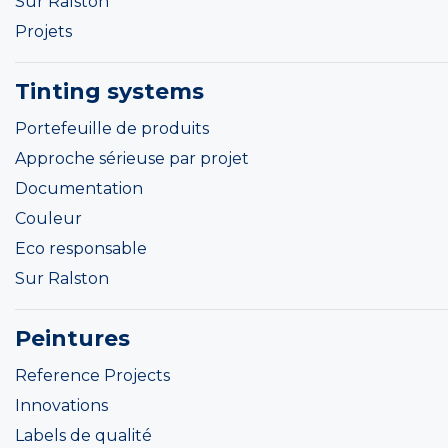
Sur Ralston
Projets
Tinting systems
Portefeuille de produits
Approche sérieuse par projet
Documentation
Couleur
Eco responsable
Sur Ralston
Peintures
Reference Projects
Innovations
Labels de qualité