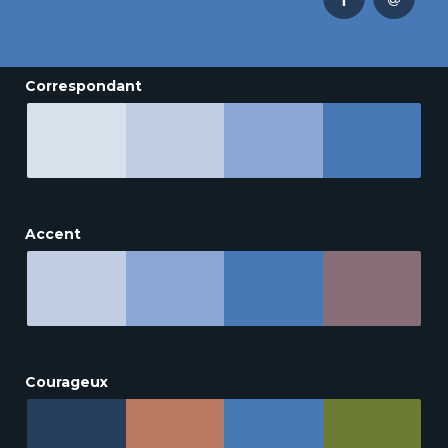
Correspondant
Accent
Courageux