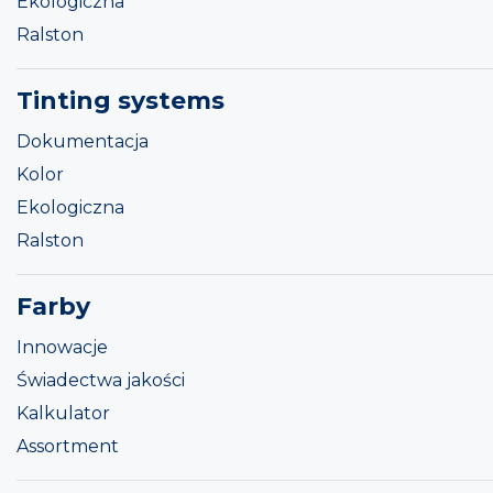
Ekologiczna
Ralston
Tinting systems
Dokumentacja
Kolor
Ekologiczna
Ralston
Farby
Innowacje
Świadectwa jakości
Kalkulator
Assortment