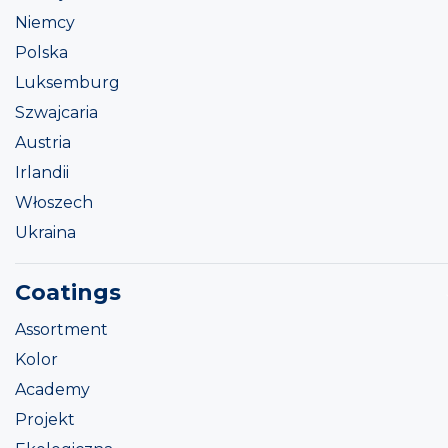
Niemcy
Polska
Luksemburg
Szwajcaria
Austria
Irlandii
Włoszech
Ukraina
Coatings
Assortment
Kolor
Academy
Projekt