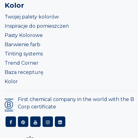
Kolor
Twojej palety kolorów
Inspiracje do pomieszczeń
Pasty Kolorowe
Barwienie farb
Tinting systems
Trend Corner
Baza recepturę
Kolor
First chemical company in the world with the B
Corp certificate