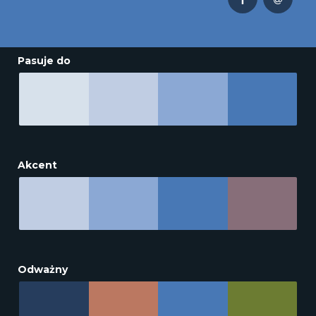
Pasuje do
Akcent
Odważny