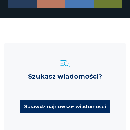
Szukasz wiadomości?
Sprawdź najnowsze wiadomości