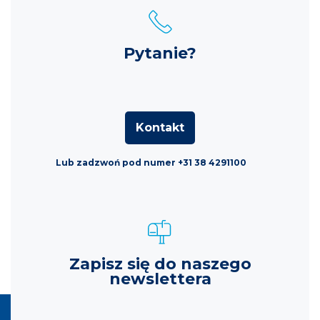
Pytanie?
Kontakt
Lub zadzwoń pod numer +31 38 4291100
Zapisz się do naszego
newslettera