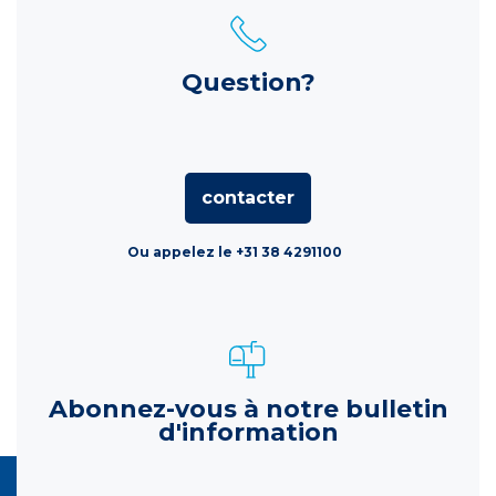
Question?
contacter
Ou appelez le +31 38 4291100
Abonnez-vous à notre bulletin
d'information