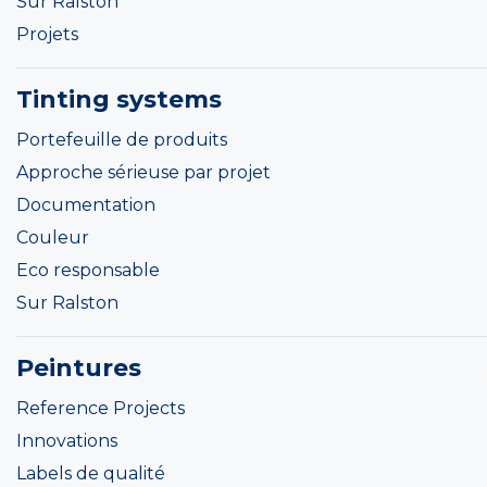
Sur Ralston
Projets
Tinting systems
Portefeuille de produits
Approche sérieuse par projet
Documentation
Couleur
Eco responsable
Sur Ralston
Peintures
Reference Projects
Innovations
Labels de qualité