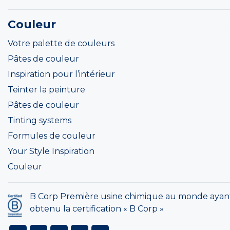
Couleur
Votre palette de couleurs
Pâtes de couleur
Inspiration pour l’intérieur
Teinter la peinture
Pâtes de couleur
Tinting systems
Formules de couleur
Your Style Inspiration
Couleur
B Corp Première usine chimique au monde ayan
obtenu la certification « B Corp »