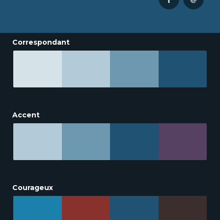
Correspondant
Accent
Courageux