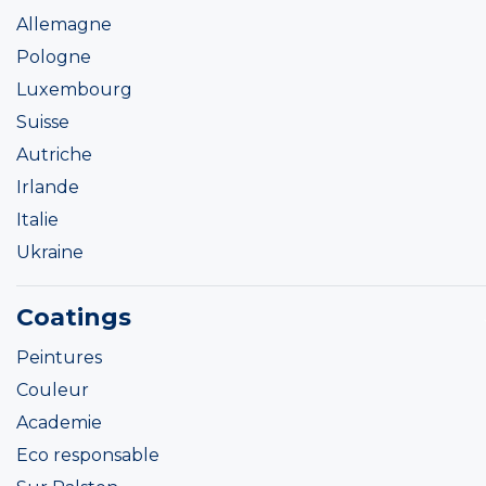
Allemagne
Pologne
Luxembourg
Suisse
Autriche
Irlande
Italie
Ukraine
Coatings
Peintures
Couleur
Academie
Eco responsable