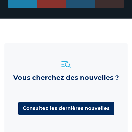
Vous cherchez des nouvelles ?
Consultez les dernières nouvelles