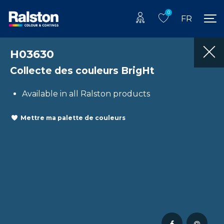
0
FR
H03630
Collecte des couleurs BrigHt
Available in all Ralston products
Mettre ma palette de couleurs