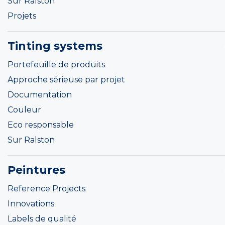
Sur Ralston
Projets
Tinting systems
Portefeuille de produits
Approche sérieuse par projet
Documentation
Couleur
Eco responsable
Sur Ralston
Peintures
Reference Projects
Innovations
Labels de qualité