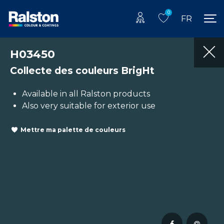
0
FR
H03450
Collecte des couleurs BrigHt
Available in all Ralston products
Also very suitable for exterior use
Mettre ma palette de couleurs