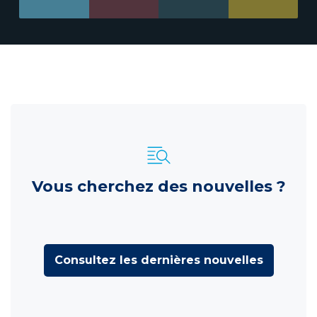
Vous cherchez des nouvelles ?
Consultez les dernières nouvelles