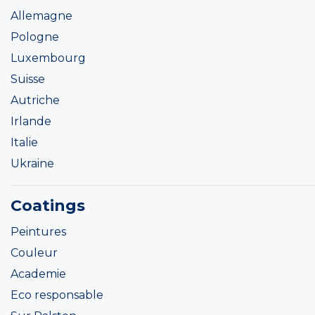
Allemagne
Pologne
Luxembourg
Suisse
Autriche
Irlande
Italie
Ukraine
Coatings
Peintures
Couleur
Academie
Eco responsable