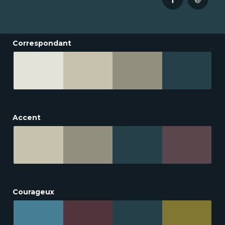
Correspondant
Accent
Courageux