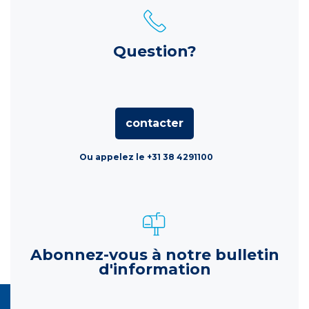
Question?
contacter
Ou appelez le +31 38 4291100
Abonnez-vous à notre bulletin
d'information