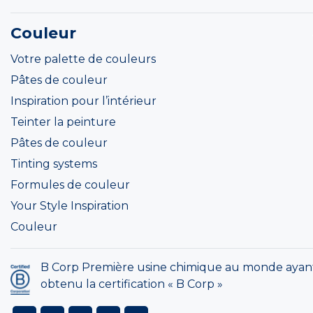
Couleur
Votre palette de couleurs
Pâtes de couleur
Inspiration pour l’intérieur
Teinter la peinture
Pâtes de couleur
Tinting systems
Formules de couleur
Your Style Inspiration
Couleur
B Corp Première usine chimique au monde ayan
obtenu la certification « B Corp »