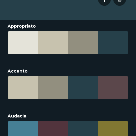
Appropriato
Accento
Audacia