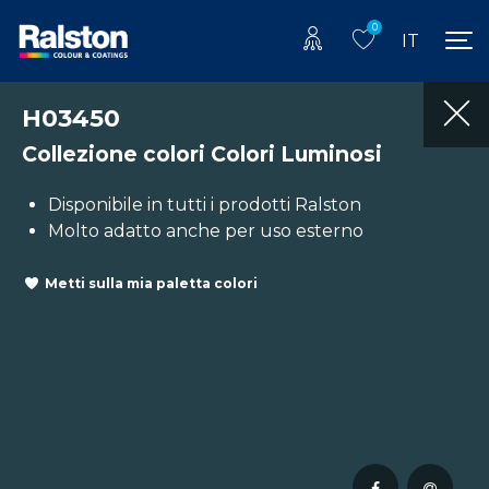
0
IT
H03450
Collezione colori Colori Luminosi
Disponibile in tutti i prodotti Ralston
Molto adatto anche per uso esterno
Metti sulla mia paletta colori