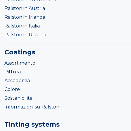
Ralston in Austria
Ralston in Irlanda
Ralston in Italia
Ralston in Ucraina
Coatings
Assortimento
Pittura
Accademia
Colore
Sostenibilità
Informazioni su Ralston
Tinting systems