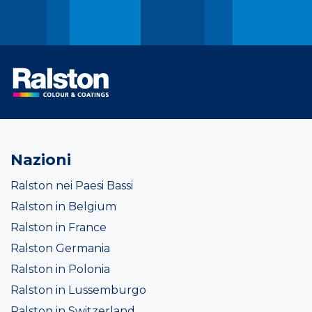
Nazioni
Ralston nei Paesi Bassi
Ralston in Belgium
Ralston in France
Ralston Germania
Ralston in Polonia
Ralston in Lussemburgo
Ralston in Switzerland