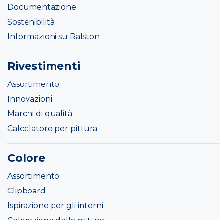
Documentazione
Sostenibilità
Informazioni su Ralston
Rivestimenti
Assortimento
Innovazioni
Marchi di qualità
Calcolatore per pittura
Colore
Assortimento
Clipboard
Ispirazione per gli interni