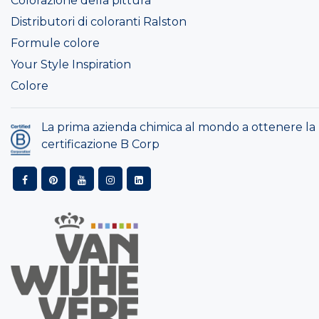
Colorazione della pittura
Distributori di coloranti Ralston
Formule colore
Your Style Inspiration
Colore
La prima azienda chimica al mondo a ottenere la
certificazione B Corp