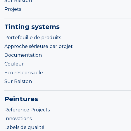
Sur Ralston
Projets
Tinting systems
Portefeuille de produits
Approche sérieuse par projet
Documentation
Couleur
Eco responsable
Sur Ralston
Peintures
Reference Projects
Innovations
Labels de qualité