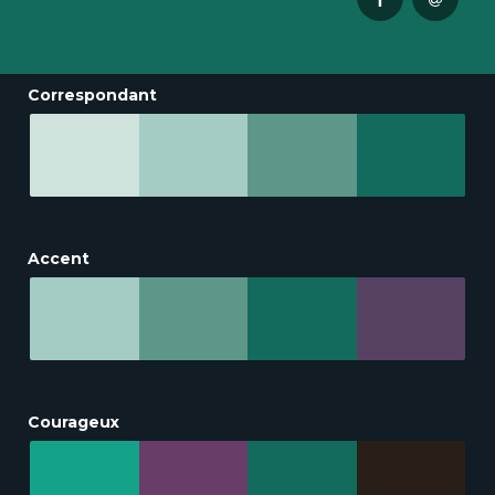
Correspondant
Accent
Courageux