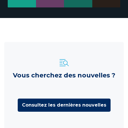
Vous cherchez des nouvelles ?
Consultez les dernières nouvelles