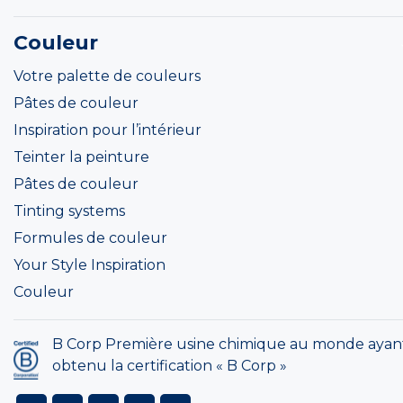
Couleur
Votre palette de couleurs
Pâtes de couleur
Inspiration pour l’intérieur
Teinter la peinture
Pâtes de couleur
Tinting systems
Formules de couleur
Your Style Inspiration
Couleur
B Corp Première usine chimique au monde ayan
obtenu la certification « B Corp »