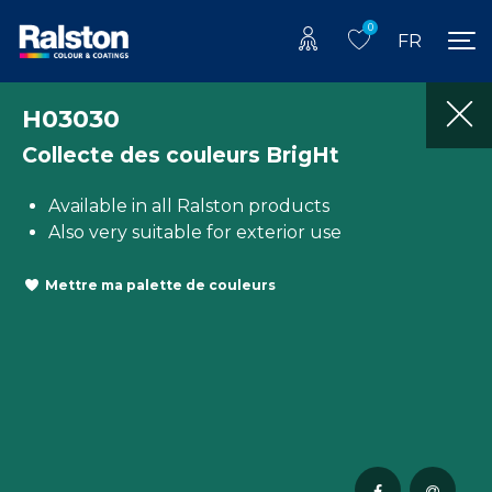
0
FR
H03030
Collecte des couleurs BrigHt
Available in all Ralston products
Also very suitable for exterior use
Mettre ma palette de couleurs