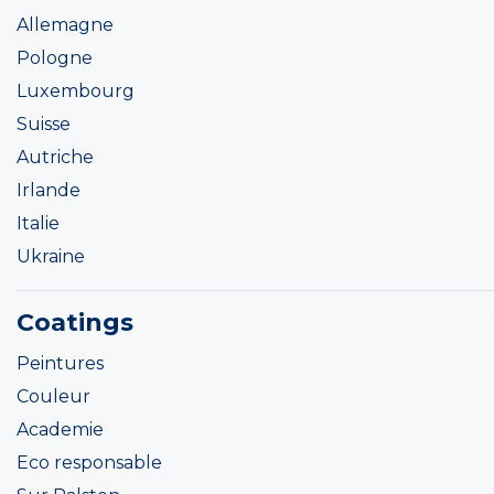
Allemagne
Pologne
Luxembourg
Suisse
Autriche
Irlande
Italie
Ukraine
Coatings
Peintures
Couleur
Academie
Eco responsable