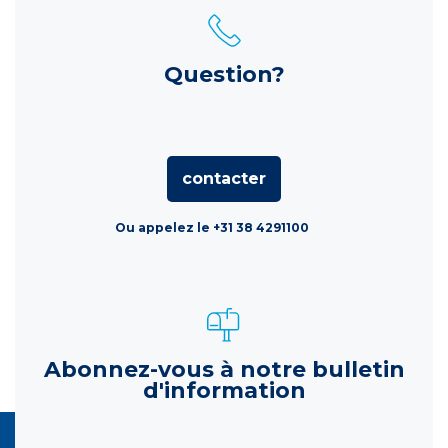
Question?
contacter
Ou appelez le +31 38 4291100
Abonnez-vous à notre bulletin
d'information