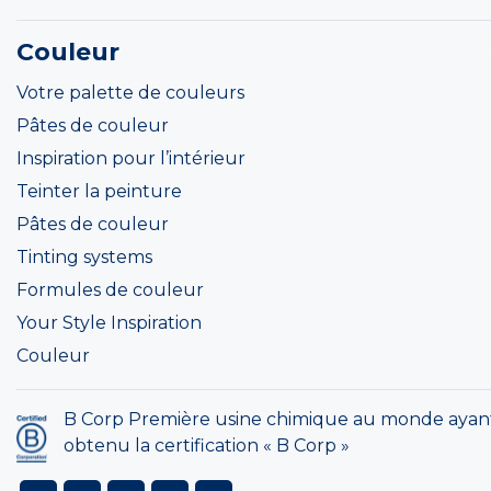
Couleur
Votre palette de couleurs
Pâtes de couleur
Inspiration pour l’intérieur
Teinter la peinture
Pâtes de couleur
Tinting systems
Formules de couleur
Your Style Inspiration
Couleur
B Corp Première usine chimique au monde ayan
obtenu la certification « B Corp »