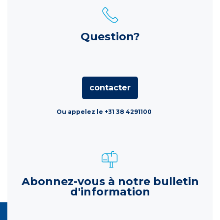
Question?
contacter
Ou appelez le +31 38 4291100
Abonnez-vous à notre bulletin
d'information