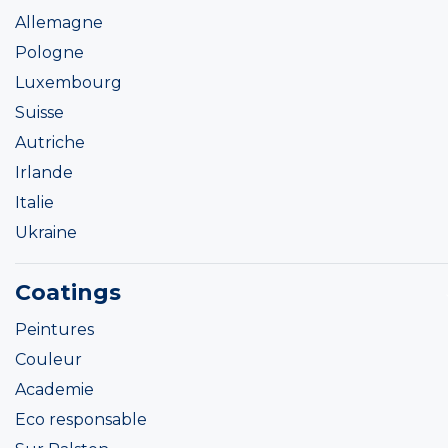
Allemagne
Pologne
Luxembourg
Suisse
Autriche
Irlande
Italie
Ukraine
Coatings
Peintures
Couleur
Academie
Eco responsable