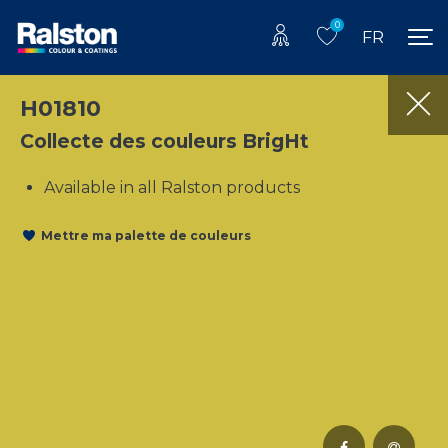
0
FR
H01810
Collecte des couleurs BrigHt
Available in all Ralston products
Mettre ma palette de couleurs