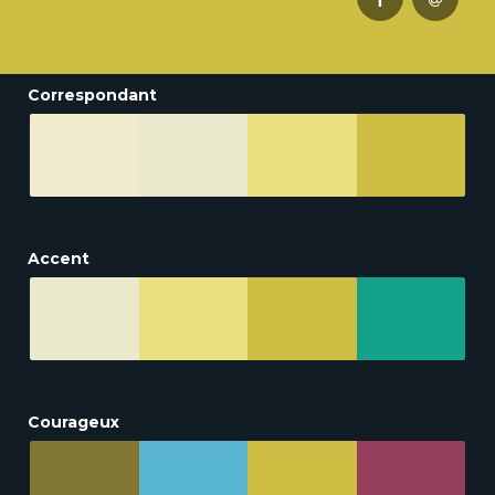
Correspondant
Accent
Courageux