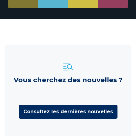
Vous cherchez des nouvelles ?
Consultez les dernières nouvelles