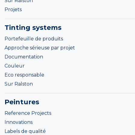
Sur Ralston
Projets
Tinting systems
Portefeuille de produits
Approche sérieuse par projet
Documentation
Couleur
Eco responsable
Sur Ralston
Peintures
Reference Projects
Innovations
Labels de qualité