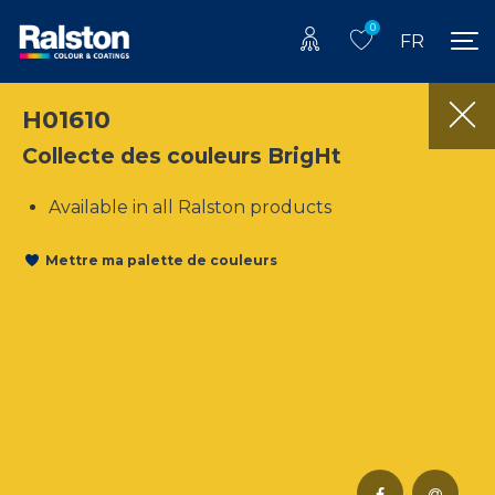
0
FR
H01610
Collecte des couleurs BrigHt
Available in all Ralston products
Mettre ma palette de couleurs