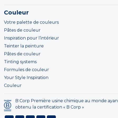
Couleur
Votre palette de couleurs
Pâtes de couleur
Inspiration pour l’intérieur
Teinter la peinture
Pâtes de couleur
Tinting systems
Formules de couleur
Your Style Inspiration
Couleur
B Corp Première usine chimique au monde ayan
obtenu la certification « B Corp »