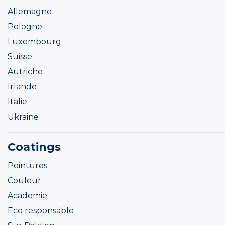
Allemagne
Pologne
Luxembourg
Suisse
Autriche
Irlande
Italie
Ukraine
Coatings
Peintures
Couleur
Academie
Eco responsable