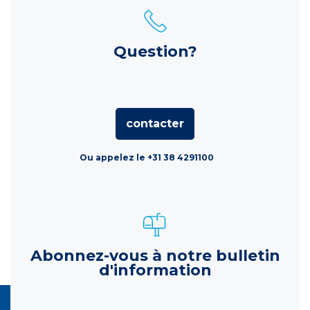
Question?
contacter
Ou appelez le +31 38 4291100
Abonnez-vous à notre bulletin
d'information