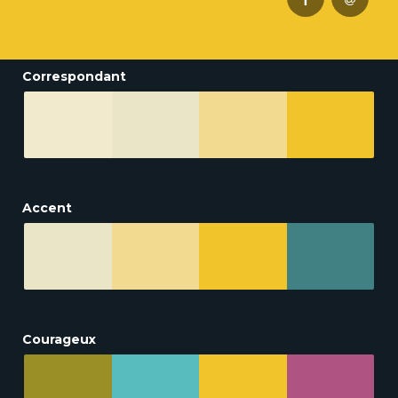
Correspondant
Accent
Courageux