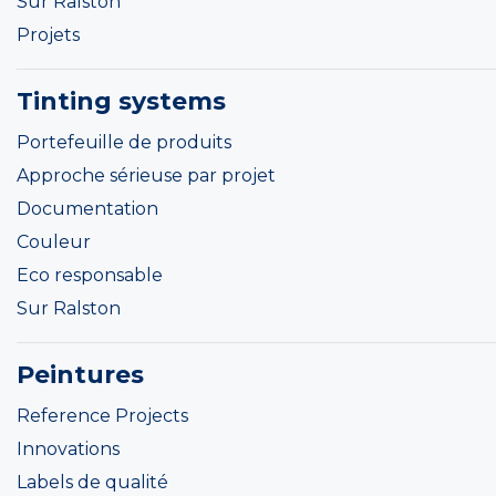
Sur Ralston
Projets
Tinting systems
Portefeuille de produits
Approche sérieuse par projet
Documentation
Couleur
Eco responsable
Sur Ralston
Peintures
Reference Projects
Innovations
Labels de qualité