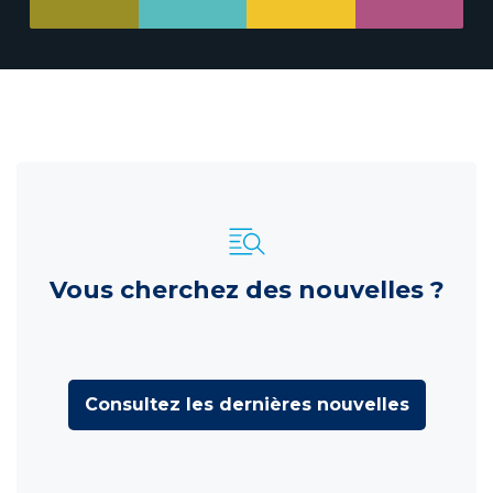
Vous cherchez des nouvelles ?
Consultez les dernières nouvelles