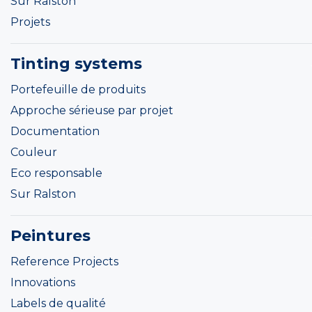
Sur Ralston
Projets
Tinting systems
Portefeuille de produits
Approche sérieuse par projet
Documentation
Couleur
Eco responsable
Sur Ralston
Peintures
Reference Projects
Innovations
Labels de qualité