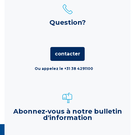
Question?
contacter
Ou appelez le +31 38 4291100
Abonnez-vous à notre bulletin
d'information