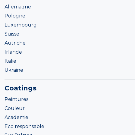
Allemagne
Pologne
Luxembourg
Suisse
Autriche
Irlande
Italie
Ukraine
Coatings
Peintures
Couleur
Academie
Eco responsable