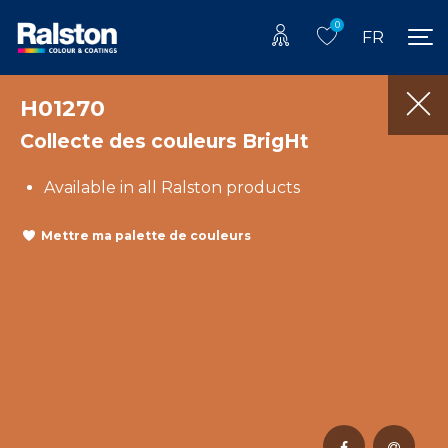
0
FR
H01270
Collecte des couleurs BrigHt
Available in all Ralston products
Mettre ma palette de couleurs