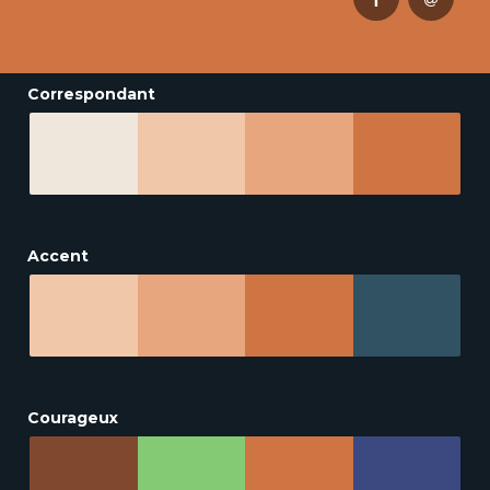
Correspondant
Accent
Courageux