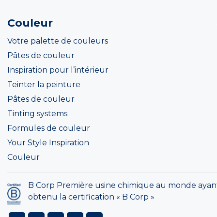
Couleur
Votre palette de couleurs
Pâtes de couleur
Inspiration pour l’intérieur
Teinter la peinture
Pâtes de couleur
Tinting systems
Formules de couleur
Your Style Inspiration
Couleur
B Corp Première usine chimique au monde ayan
obtenu la certification « B Corp »