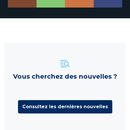
Vous cherchez des nouvelles ?
Consultez les dernières nouvelles