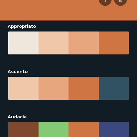
Appropriato
Accento
Audacia