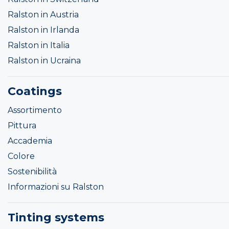
Ralston in Austria
Ralston in Irlanda
Ralston in Italia
Ralston in Ucraina
Coatings
Assortimento
Pittura
Accademia
Colore
Sostenibilità
Informazioni su Ralston
Tinting systems