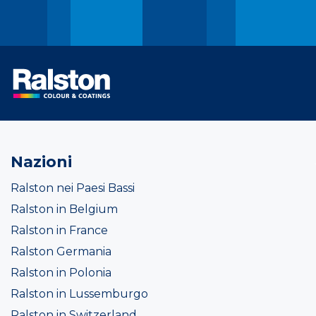
Nazioni
Ralston nei Paesi Bassi
Ralston in Belgium
Ralston in France
Ralston Germania
Ralston in Polonia
Ralston in Lussemburgo
Ralston in Switzerland