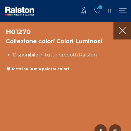
0
IT
H01270
Collezione colori Colori Luminosi
Disponibile in tutti i prodotti Ralston
Metti sulla mia paletta colori