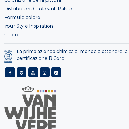
Colorazione della pittura
Distributori di coloranti Ralston
Formule colore
Your Style Inspiration
Colore
La prima azienda chimica al mondo a ottenere la
certificazione B Corp