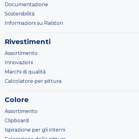
Documentazione
Sostenibilità
Informazioni su Ralston
Rivestimenti
Assortimento
Innovazioni
Marchi di qualità
Calcolatore per pittura
Colore
Assortimento
Clipboard
Ispirazione per gli interni