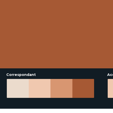
Correspondant
Ac