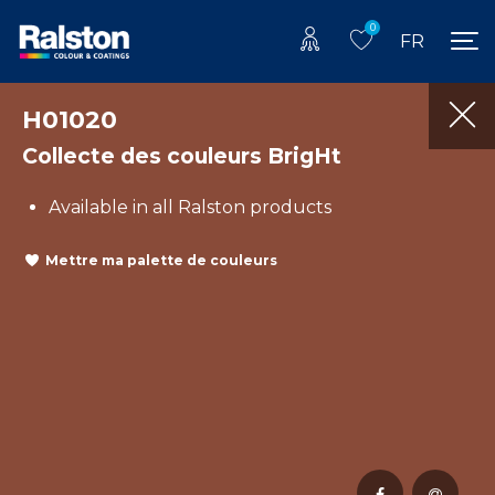
0
FR
H01020
Collecte des couleurs BrigHt
Available in all Ralston products
Mettre ma palette de couleurs