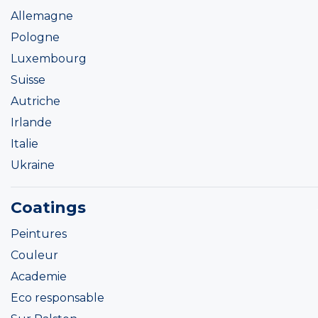
Allemagne
Pologne
Luxembourg
Suisse
Autriche
Irlande
Italie
Ukraine
Coatings
Peintures
Couleur
Academie
Eco responsable