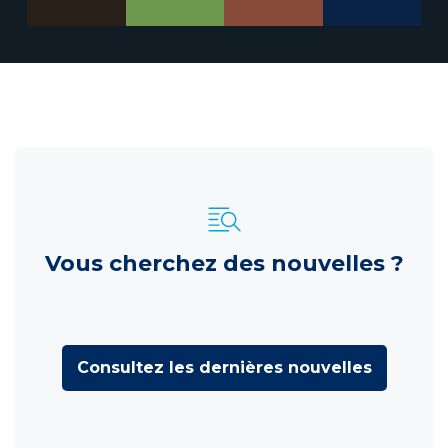
Vous cherchez des nouvelles ?
Consultez les dernières nouvelles