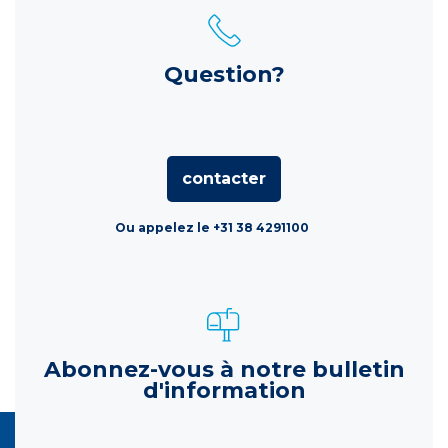
Question?
contacter
Ou appelez le +31 38 4291100
Abonnez-vous à notre bulletin
d'information