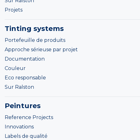
Sur Ralston
Projets
Tinting systems
Portefeuille de produits
Approche sérieuse par projet
Documentation
Couleur
Eco responsable
Sur Ralston
Peintures
Reference Projects
Innovations
Labels de qualité