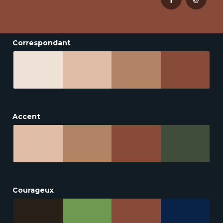
Correspondant
Accent
Courageux