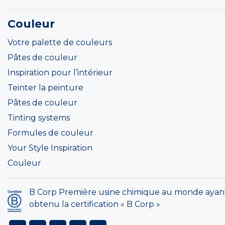
Couleur
Votre palette de couleurs
Pâtes de couleur
Inspiration pour l’intérieur
Teinter la peinture
Pâtes de couleur
Tinting systems
Formules de couleur
Your Style Inspiration
Couleur
B Corp Première usine chimique au monde ayan
obtenu la certification « B Corp »