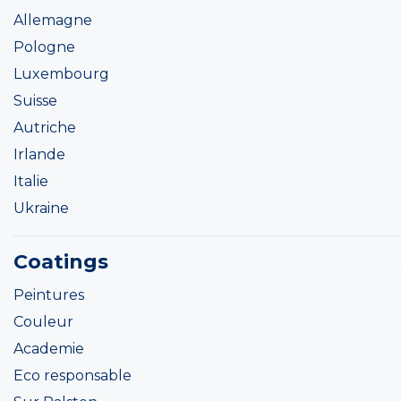
Allemagne
Pologne
Luxembourg
Suisse
Autriche
Irlande
Italie
Ukraine
Coatings
Peintures
Couleur
Academie
Eco responsable