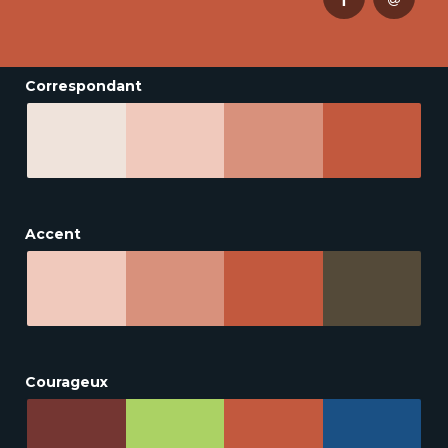
Correspondant
Accent
Courageux