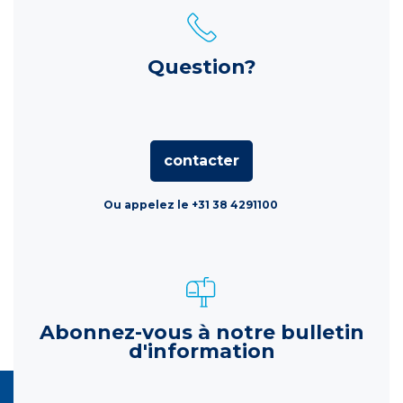
Question?
contacter
Ou appelez le +31 38 4291100
Abonnez-vous à notre bulletin
d'information