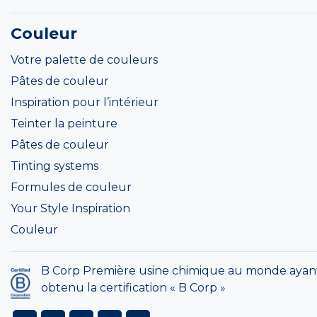
Couleur
Votre palette de couleurs
Pâtes de couleur
Inspiration pour l’intérieur
Teinter la peinture
Pâtes de couleur
Tinting systems
Formules de couleur
Your Style Inspiration
Couleur
B Corp Première usine chimique au monde ayan
obtenu la certification « B Corp »