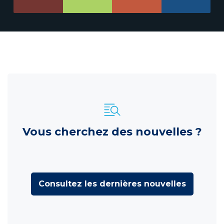
Vous cherchez des nouvelles ?
Consultez les dernières nouvelles