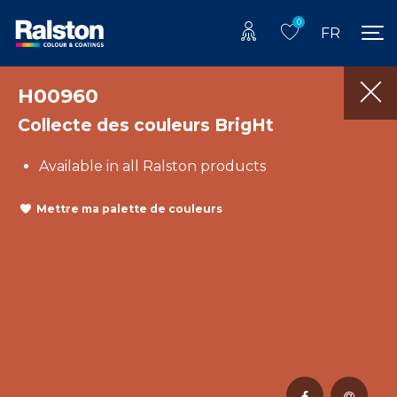
0
FR
H00960
Collecte des couleurs BrigHt
Available in all Ralston products
Mettre ma palette de couleurs