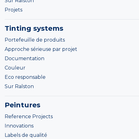
Sur Ralston
Projets
Tinting systems
Portefeuille de produits
Approche sérieuse par projet
Documentation
Couleur
Eco responsable
Sur Ralston
Peintures
Reference Projects
Innovations
Labels de qualité