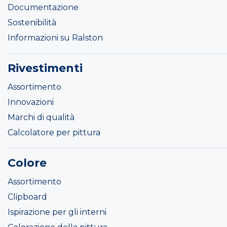
Documentazione
Sostenibilità
Informazioni su Ralston
Rivestimenti
Assortimento
Innovazioni
Marchi di qualità
Calcolatore per pittura
Colore
Assortimento
Clipboard
Ispirazione per gli interni