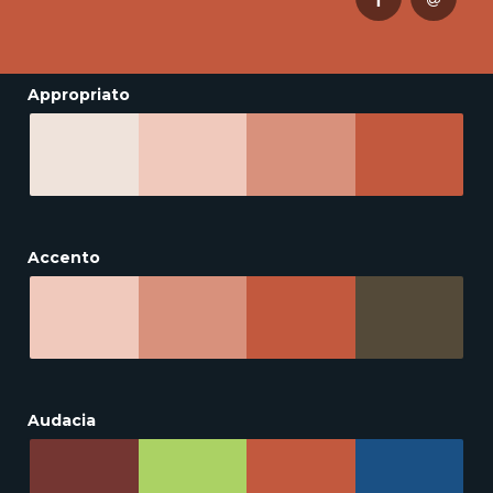
Appropriato
Accento
Audacia