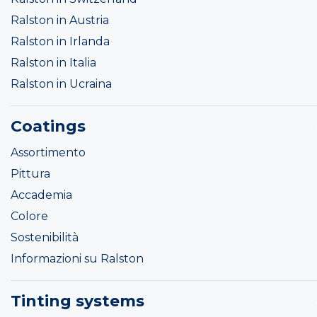
Ralston in Austria
Ralston in Irlanda
Ralston in Italia
Ralston in Ucraina
Coatings
Assortimento
Pittura
Accademia
Colore
Sostenibilità
Informazioni su Ralston
Tinting systems