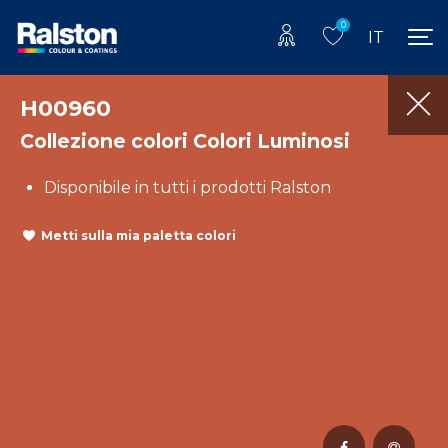
0
IT
H00960
Collezione colori Colori Luminosi
Disponibile in tutti i prodotti Ralston
Metti sulla mia paletta colori