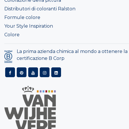
Colorazione della pittura
Distributori di coloranti Ralston
Formule colore
Your Style Inspiration
Colore
La prima azienda chimica al mondo a ottenere la
certificazione B Corp