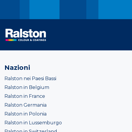
Nazioni
Ralston nei Paesi Bassi
Ralston in Belgium
Ralston in France
Ralston Germania
Ralston in Polonia
Ralston in Lussemburgo
Ralston in Switzerland