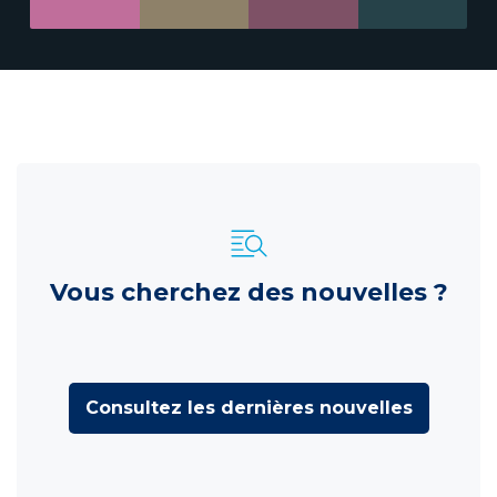
Vous cherchez des nouvelles ?
Consultez les dernières nouvelles