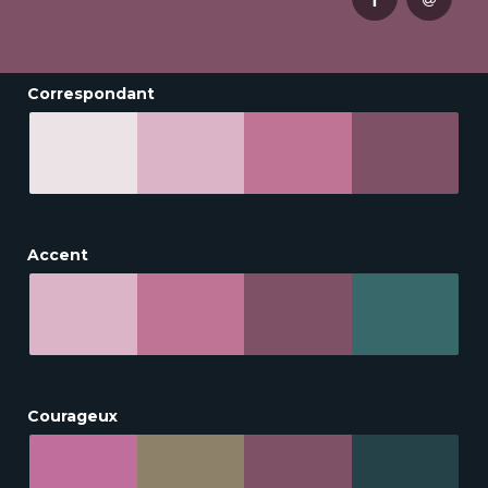
Correspondant
Accent
Courageux