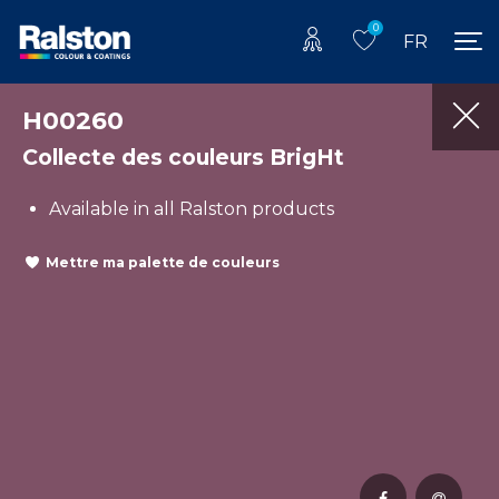
0
FR
H00260
Collecte des couleurs BrigHt
Available in all Ralston products
Mettre ma palette de couleurs