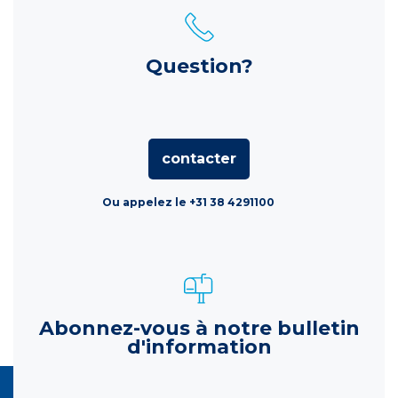
Question?
contacter
Ou appelez le +31 38 4291100
Abonnez-vous à notre bulletin
d'information