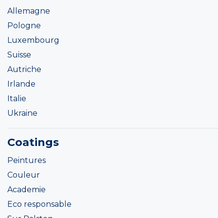
Allemagne
Pologne
Luxembourg
Suisse
Autriche
Irlande
Italie
Ukraine
Coatings
Peintures
Couleur
Academie
Eco responsable