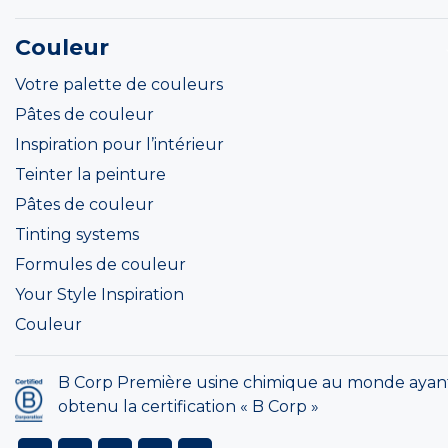
Couleur
Votre palette de couleurs
Pâtes de couleur
Inspiration pour l’intérieur
Teinter la peinture
Pâtes de couleur
Tinting systems
Formules de couleur
Your Style Inspiration
Couleur
B Corp Première usine chimique au monde ayan
obtenu la certification « B Corp »