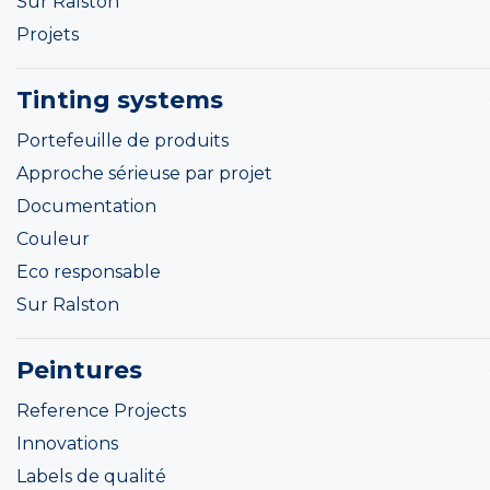
Sur Ralston
Projets
Tinting systems
Portefeuille de produits
Approche sérieuse par projet
Documentation
Couleur
Eco responsable
Sur Ralston
Peintures
Reference Projects
Innovations
Labels de qualité