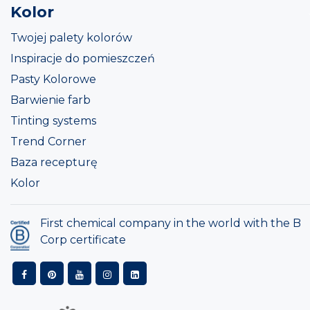
Kolor
Twojej palety kolorów
Inspiracje do pomieszczeń
Pasty Kolorowe
Barwienie farb
Tinting systems
Trend Corner
Baza recepturę
Kolor
First chemical company in the world with the B
Corp certificate