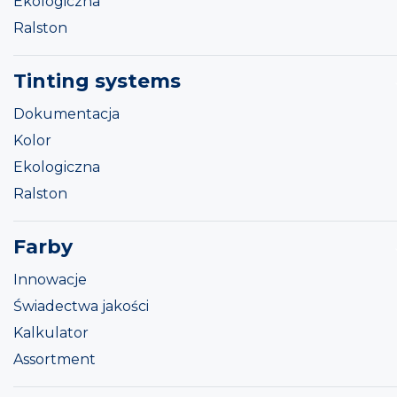
Ekologiczna
Ralston
Tinting systems
Dokumentacja
Kolor
Ekologiczna
Ralston
Farby
Innowacje
Świadectwa jakości
Kalkulator
Assortment