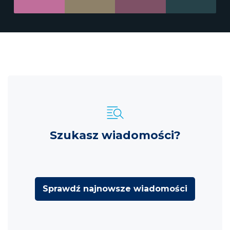
Szukasz wiadomości?
Sprawdź najnowsze wiadomości