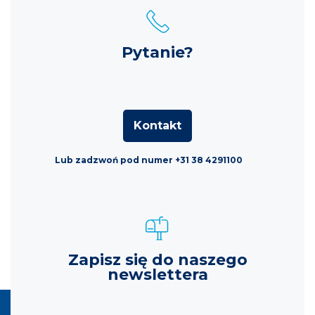
Pytanie?
Kontakt
Lub zadzwoń pod numer +31 38 4291100
Zapisz się do naszego
newslettera