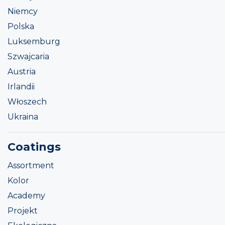
Niemcy
Polska
Luksemburg
Szwajcaria
Austria
Irlandii
Włoszech
Ukraina
Coatings
Assortment
Kolor
Academy
Projekt