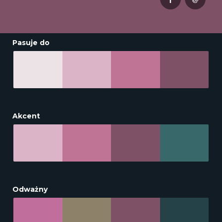
Pasuje do
Akcent
Odważny