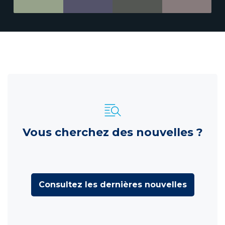
Vous cherchez des nouvelles ?
Consultez les dernières nouvelles