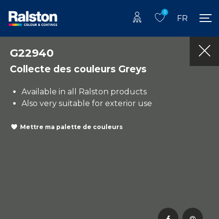
0
FR
G22940
Collecte des couleurs Greys
Available in all Ralston products
Also very suitable for exterior use
Mettre ma palette de couleurs