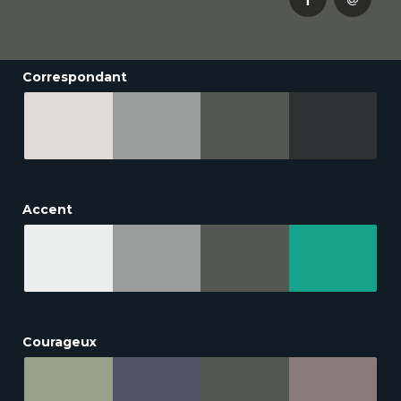
Correspondant
Accent
Courageux