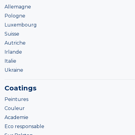
Allemagne
Pologne
Luxembourg
Suisse
Autriche
Irlande
Italie
Ukraine
Coatings
Peintures
Couleur
Academie
Eco responsable