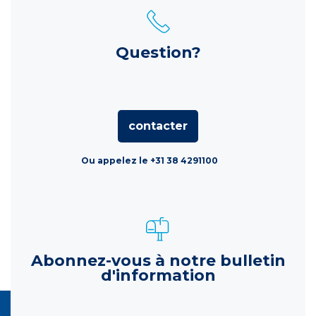
Question?
contacter
Ou appelez le +31 38 4291100
Abonnez-vous à notre bulletin
d'information