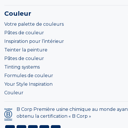
Couleur
Votre palette de couleurs
Pâtes de couleur
Inspiration pour l’intérieur
Teinter la peinture
Pâtes de couleur
Tinting systems
Formules de couleur
Your Style Inspiration
Couleur
B Corp Première usine chimique au monde ayan
obtenu la certification « B Corp »