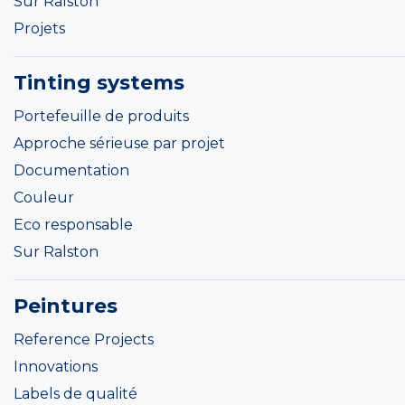
Sur Ralston
Projets
Tinting systems
Portefeuille de produits
Approche sérieuse par projet
Documentation
Couleur
Eco responsable
Sur Ralston
Peintures
Reference Projects
Innovations
Labels de qualité