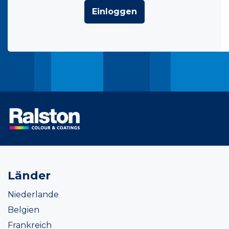
Einloggen
Länder
Niederlande
Belgien
Frankreich