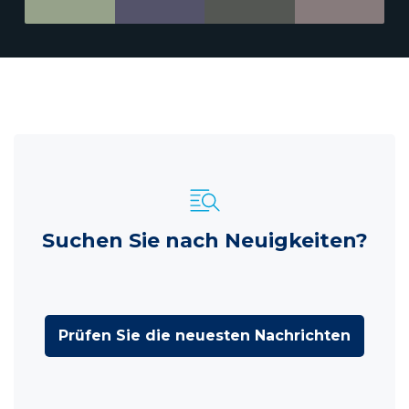
Suchen Sie nach Neuigkeiten?
Prüfen Sie die neuesten Nachrichten