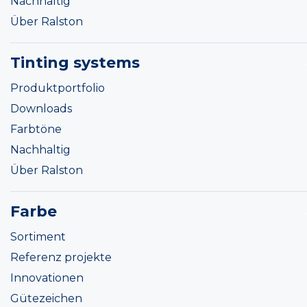
Nachhaltig
Über Ralston
Tinting systems
Produktportfolio
Downloads
Farbtöne
Nachhaltig
Über Ralston
Farbe
Sortiment
Referenz projekte
Innovationen
Gütezeichen