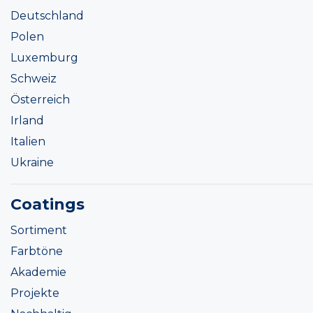
Deutschland
Polen
Luxemburg
Schweiz
Österreich
Irland
Italien
Ukraine
Coatings
Sortiment
Farbtöne
Akademie
Projekte