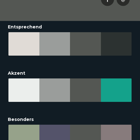
Entsprechend
Akzent
Besonders