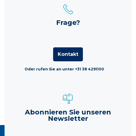
Frage?
Kontakt
Oder rufen Sie an unter +31 38 4291100
Abonnieren Sie unseren
Newsletter