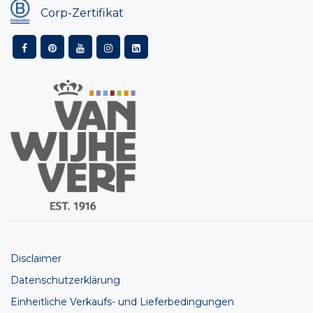
Corp-Zertifikat
Disclaimer
Datenschutzerklärung
Einheitliche Verkaufs- und Lieferbedingungen