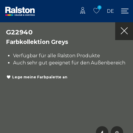
0
DE
G22940
Farbkollektion Greys
Verfügbar für alle Ralston Produkte
Auch sehr gut geeignet für den Außenbereich
Lege meine Farbpalette an