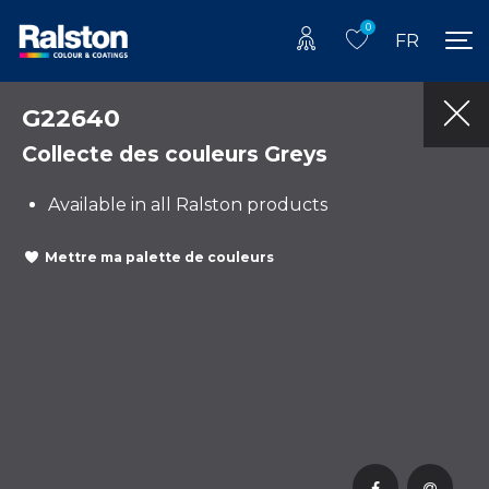
0
FR
G22640
Collecte des couleurs Greys
Available in all Ralston products
Mettre ma palette de couleurs