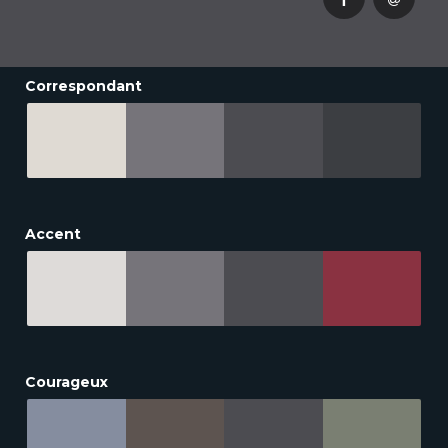
Correspondant
Accent
Courageux