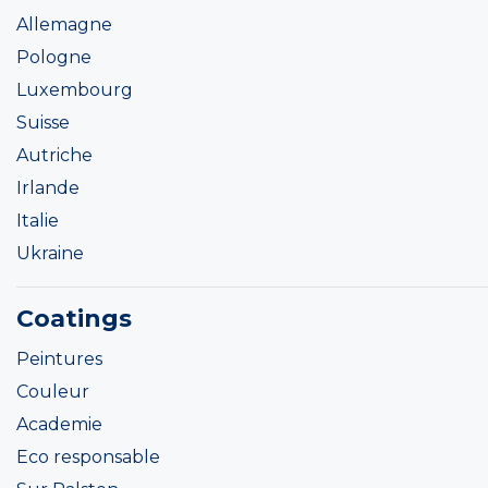
Allemagne
Pologne
Luxembourg
Suisse
Autriche
Irlande
Italie
Ukraine
Coatings
Peintures
Couleur
Academie
Eco responsable