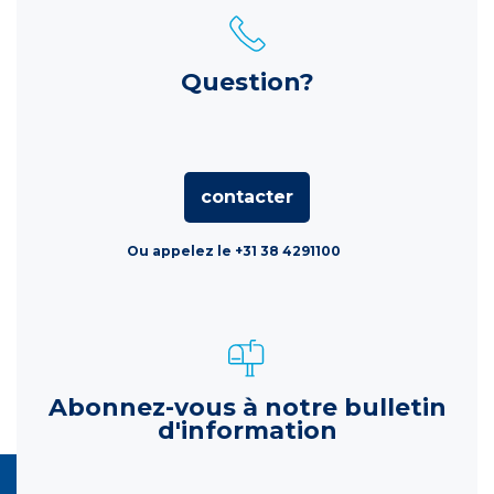
Question?
contacter
Ou appelez le +31 38 4291100
Abonnez-vous à notre bulletin
d'information