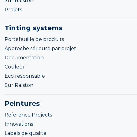
Sur Ralston
Projets
Tinting systems
Portefeuille de produits
Approche sérieuse par projet
Documentation
Couleur
Eco responsable
Sur Ralston
Peintures
Reference Projects
Innovations
Labels de qualité