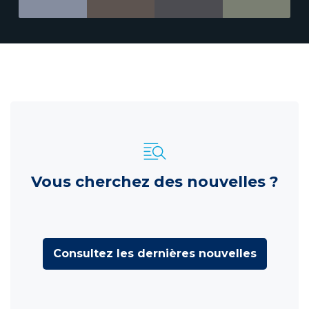
Vous cherchez des nouvelles ?
Consultez les dernières nouvelles