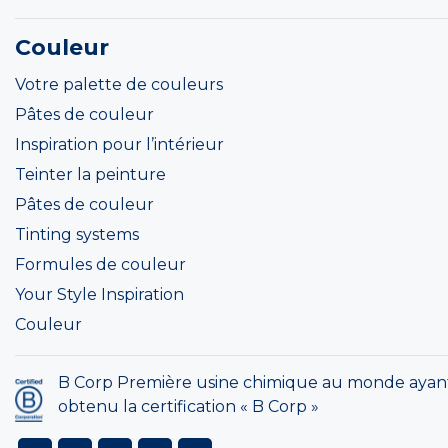
Couleur
Votre palette de couleurs
Pâtes de couleur
Inspiration pour l’intérieur
Teinter la peinture
Pâtes de couleur
Tinting systems
Formules de couleur
Your Style Inspiration
Couleur
B Corp Première usine chimique au monde ayan
obtenu la certification « B Corp »