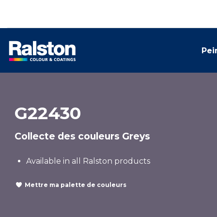
Pei
G22430
Collecte des couleurs Greys
Available in all Ralston products
Mettre ma palette de couleurs