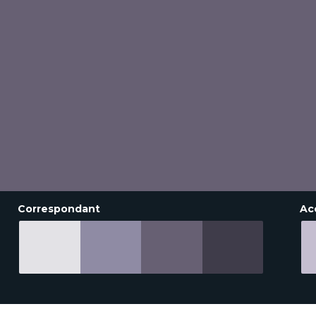
Correspondant
Ac