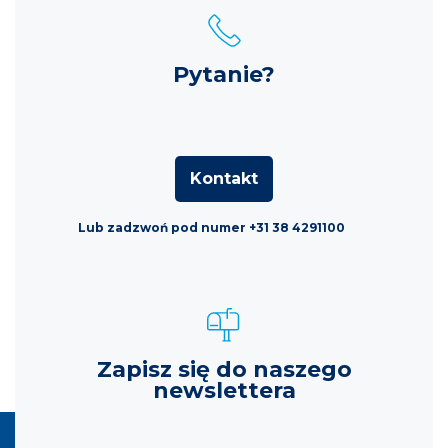
Pytanie?
Kontakt
Lub zadzwoń pod numer +31 38 4291100
Zapisz się do naszego
newslettera