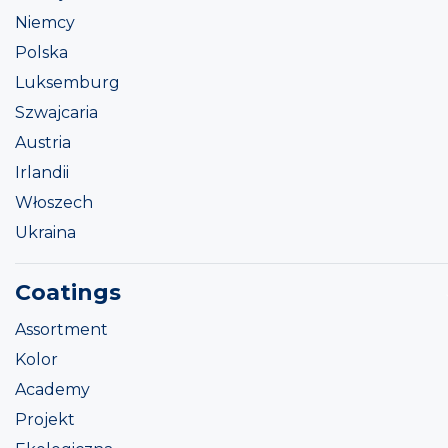
Niemcy
Polska
Luksemburg
Szwajcaria
Austria
Irlandii
Włoszech
Ukraina
Coatings
Assortment
Kolor
Academy
Projekt