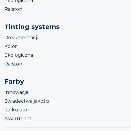
Ekologiczna
Ralston
Tinting systems
Dokumentacja
Kolor
Ekologiczna
Ralston
Farby
Innowacje
Świadectwa jakości
Kalkulator
Assortment