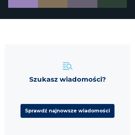
Szukasz wiadomości?
Sprawdź najnowsze wiadomości