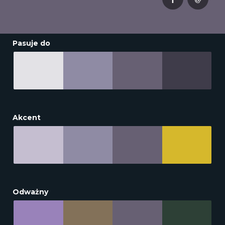
Pasuje do
Akcent
Odważny