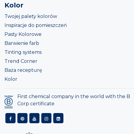
Kolor
Twojej palety kolorów
Inspiracje do pomieszczeń
Pasty Kolorowe
Barwienie farb
Tinting systems
Trend Corner
Baza recepturę
Kolor
First chemical company in the world with the B
Corp certificate