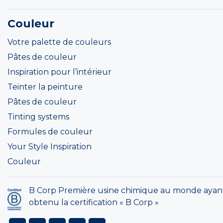
Couleur
Votre palette de couleurs
Pâtes de couleur
Inspiration pour l’intérieur
Teinter la peinture
Pâtes de couleur
Tinting systems
Formules de couleur
Your Style Inspiration
Couleur
B Corp Première usine chimique au monde ayan
obtenu la certification « B Corp »