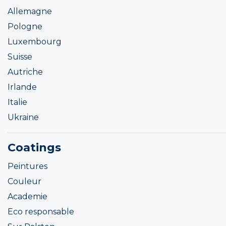
Allemagne
Pologne
Luxembourg
Suisse
Autriche
Irlande
Italie
Ukraine
Coatings
Peintures
Couleur
Academie
Eco responsable