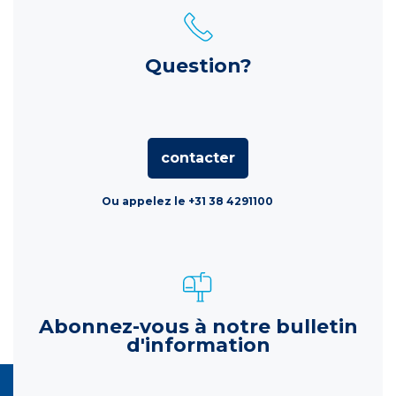
Question?
contacter
Ou appelez le +31 38 4291100
Abonnez-vous à notre bulletin
d'information