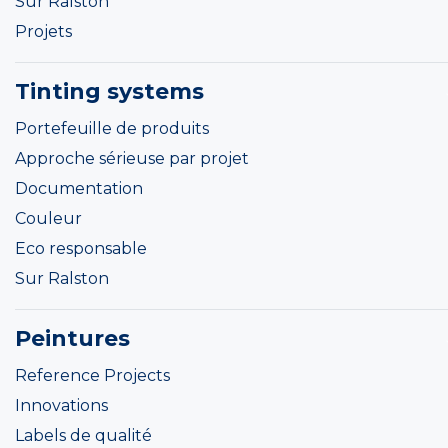
Sur Ralston
Projets
Tinting systems
Portefeuille de produits
Approche sérieuse par projet
Documentation
Couleur
Eco responsable
Sur Ralston
Peintures
Reference Projects
Innovations
Labels de qualité