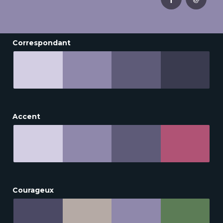
Correspondant
Accent
Courageux