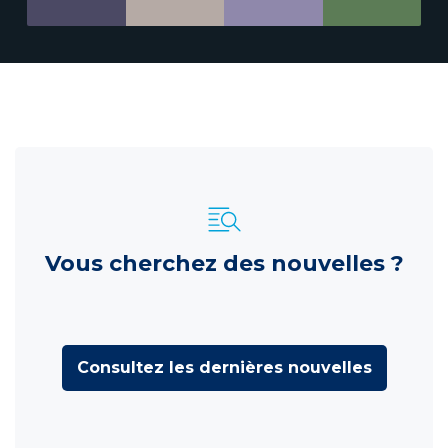
Vous cherchez des nouvelles ?
Consultez les dernières nouvelles