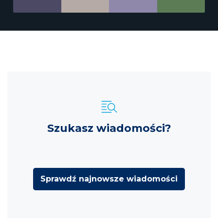
Szukasz wiadomości?
Sprawdź najnowsze wiadomości