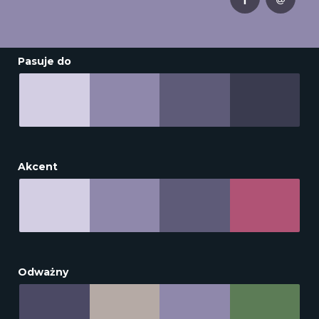
Pasuje do
Akcent
Odważny