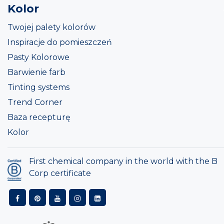
Kolor
Twojej palety kolorów
Inspiracje do pomieszczeń
Pasty Kolorowe
Barwienie farb
Tinting systems
Trend Corner
Baza recepturę
Kolor
First chemical company in the world with the B
Corp certificate