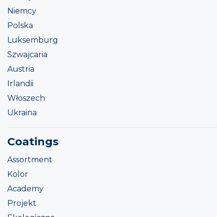
Niemcy
Polska
Luksemburg
Szwajcaria
Austria
Irlandii
Włoszech
Ukraina
Coatings
Assortment
Kolor
Academy
Projekt