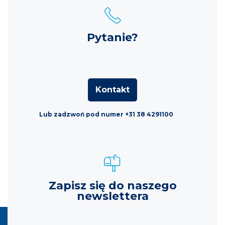
Pytanie?
Kontakt
Lub zadzwoń pod numer +31 38 4291100
Zapisz się do naszego
newslettera