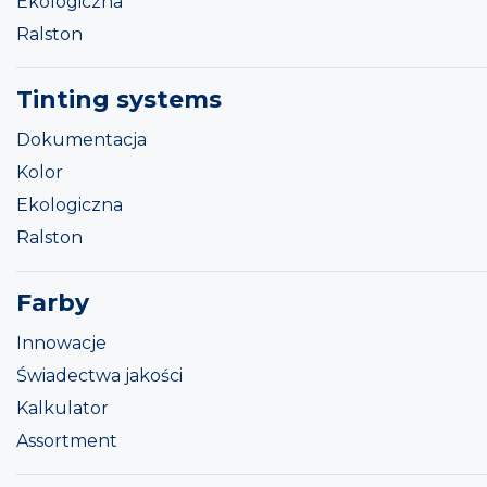
Ekologiczna
Ralston
Tinting systems
Dokumentacja
Kolor
Ekologiczna
Ralston
Farby
Innowacje
Świadectwa jakości
Kalkulator
Assortment