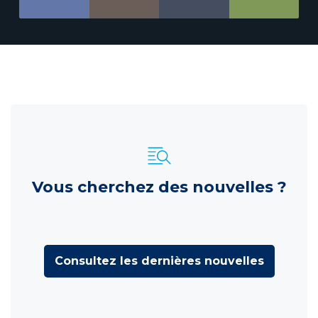
Vous cherchez des nouvelles ?
Consultez les dernières nouvelles