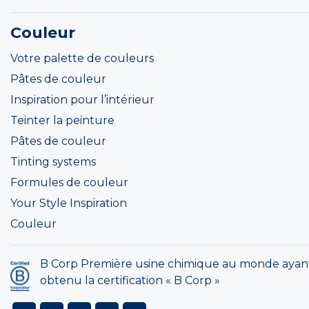
Couleur
Votre palette de couleurs
Pâtes de couleur
Inspiration pour l’intérieur
Teinter la peinture
Pâtes de couleur
Tinting systems
Formules de couleur
Your Style Inspiration
Couleur
B Corp Première usine chimique au monde ayan
obtenu la certification « B Corp »