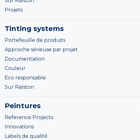
Sur Ralston
Projets
Tinting systems
Portefeuille de produits
Approche sérieuse par projet
Documentation
Couleur
Eco responsable
Sur Ralston
Peintures
Reference Projects
Innovations
Labels de qualité