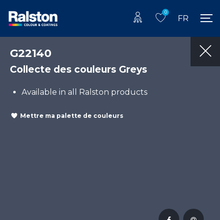
0
FR
G22140
Collecte des couleurs Greys
Available in all Ralston products
Mettre ma palette de couleurs