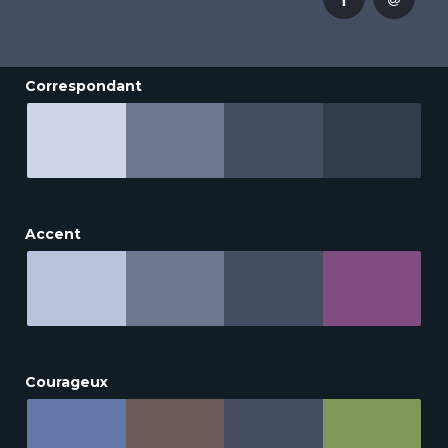
Correspondant
Accent
Courageux