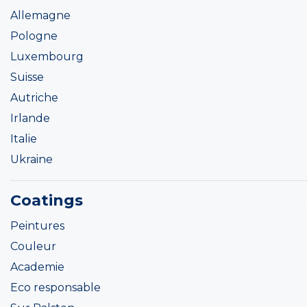
Allemagne
Pologne
Luxembourg
Suisse
Autriche
Irlande
Italie
Ukraine
Coatings
Peintures
Couleur
Academie
Eco responsable