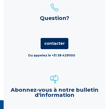
Question?
contacter
Ou appelez le +31 38 4291100
Abonnez-vous à notre bulletin
d'information