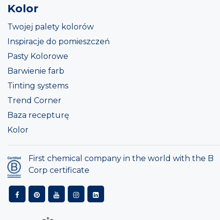
Kolor
Twojej palety kolorów
Inspiracje do pomieszczeń
Pasty Kolorowe
Barwienie farb
Tinting systems
Trend Corner
Baza recepturę
Kolor
First chemical company in the world with the B
Corp certificate