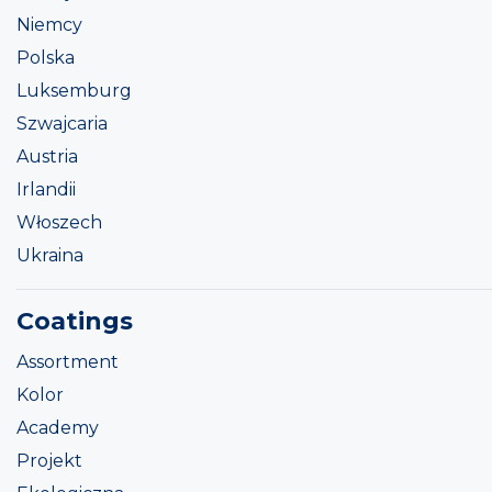
Niemcy
Polska
Luksemburg
Szwajcaria
Austria
Irlandii
Włoszech
Ukraina
Coatings
Assortment
Kolor
Academy
Projekt