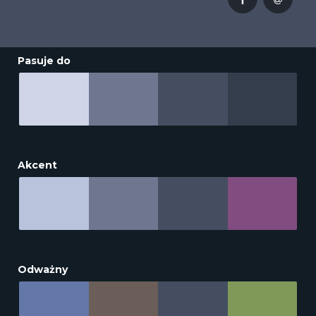
Pasuje do
Akcent
Odważny