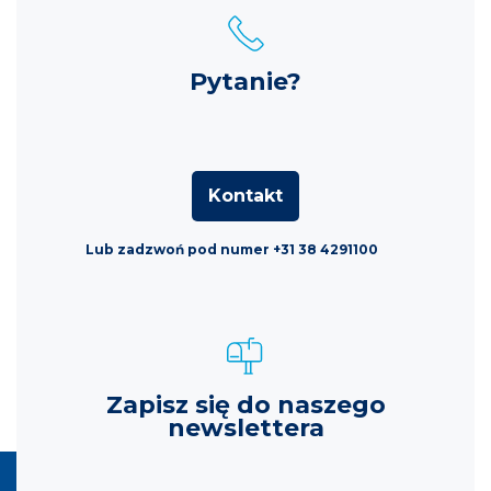
Pytanie?
Kontakt
Lub zadzwoń pod numer +31 38 4291100
Zapisz się do naszego
newslettera