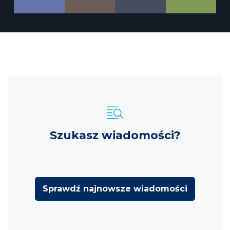
Szukasz wiadomości?
Sprawdź najnowsze wiadomości