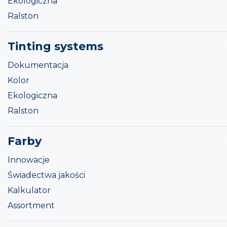
Ekologiczna
Ralston
Tinting systems
Dokumentacja
Kolor
Ekologiczna
Ralston
Farby
Innowacje
Świadectwa jakości
Kalkulator
Assortment