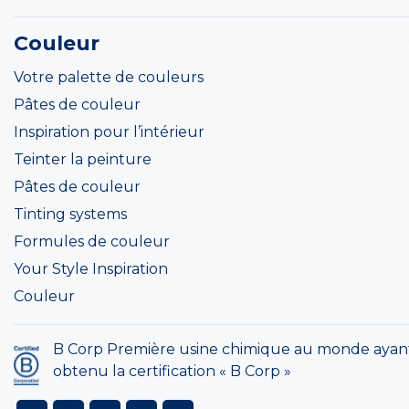
Couleur
Votre palette de couleurs
Pâtes de couleur
Inspiration pour l’intérieur
Teinter la peinture
Pâtes de couleur
Tinting systems
Formules de couleur
Your Style Inspiration
Couleur
B Corp Première usine chimique au monde ayan
obtenu la certification « B Corp »