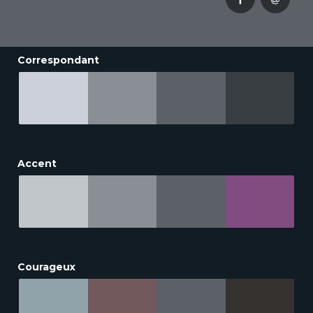
Correspondant
Accent
Courageux