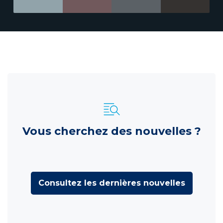
Vous cherchez des nouvelles ?
Consultez les dernières nouvelles