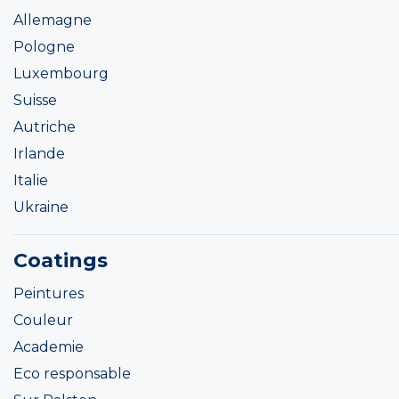
Allemagne
Pologne
Luxembourg
Suisse
Autriche
Irlande
Italie
Ukraine
Coatings
Peintures
Couleur
Academie
Eco responsable