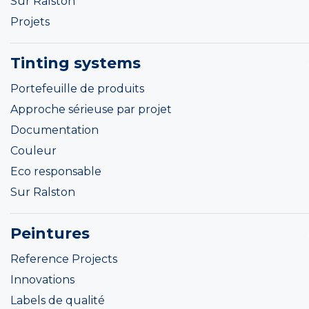
Sur Ralston
Projets
Tinting systems
Portefeuille de produits
Approche sérieuse par projet
Documentation
Couleur
Eco responsable
Sur Ralston
Peintures
Reference Projects
Innovations
Labels de qualité