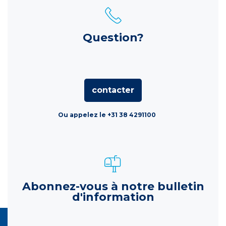
Question?
contacter
Ou appelez le +31 38 4291100
Abonnez-vous à notre bulletin
d'information