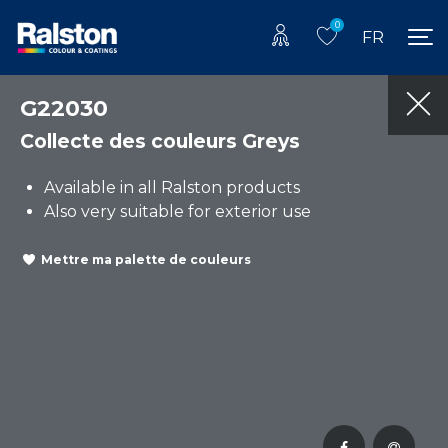
0
FR
G22030
Collecte des couleurs Greys
Available in all Ralston products
Also very suitable for exterior use
Mettre ma palette de couleurs