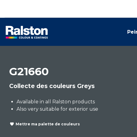
Pei
G21660
Collecte des couleurs Greys
Available in all Ralston products
Also very suitable for exterior use
Mettre ma palette de couleurs