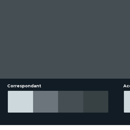
Correspondant
Ac