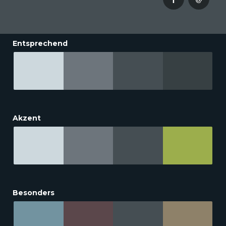
Entsprechend
Akzent
Besonders