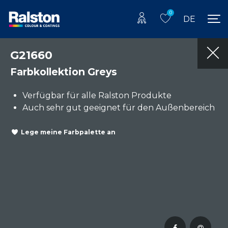
0
DE
G21660
Farbkollektion Greys
Verfügbar für alle Ralston Produkte
Auch sehr gut geeignet für den Außenbereich
Lege meine Farbpalette an