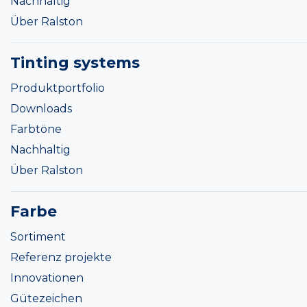
Nachhaltig
Über Ralston
Tinting systems
Produktportfolio
Downloads
Farbtöne
Nachhaltig
Über Ralston
Farbe
Sortiment
Referenz projekte
Innovationen
Gütezeichen