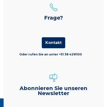
Frage?
Kontakt
Oder rufen Sie an unter +31 38 4291100
Abonnieren Sie unseren
Newsletter