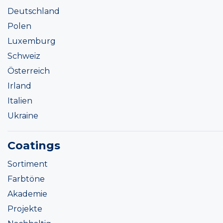
Deutschland
Polen
Luxemburg
Schweiz
Österreich
Irland
Italien
Ukraine
Coatings
Sortiment
Farbtöne
Akademie
Projekte