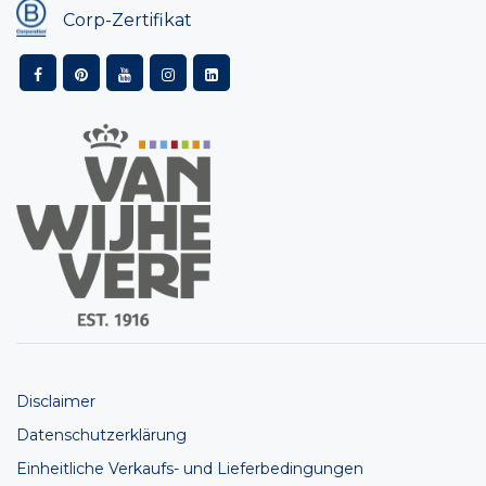
Corp-Zertifikat
Disclaimer
Datenschutzerklärung
Einheitliche Verkaufs- und Lieferbedingungen