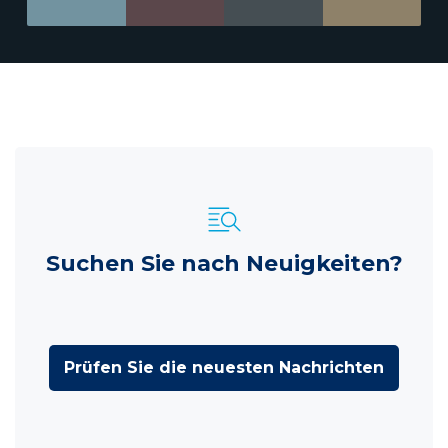
Suchen Sie nach Neuigkeiten?
Prüfen Sie die neuesten Nachrichten