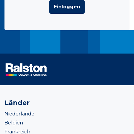
Einloggen
Länder
Niederlande
Belgien
Frankreich