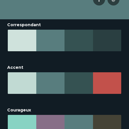
Correspondant
Accent
Courageux