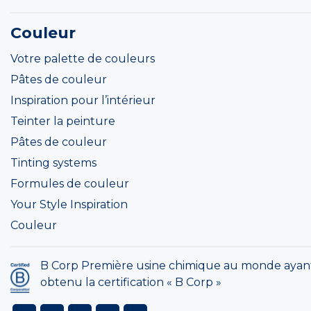
Couleur
Votre palette de couleurs
Pâtes de couleur
Inspiration pour l’intérieur
Teinter la peinture
Pâtes de couleur
Tinting systems
Formules de couleur
Your Style Inspiration
Couleur
B Corp Première usine chimique au monde ayan
obtenu la certification « B Corp »