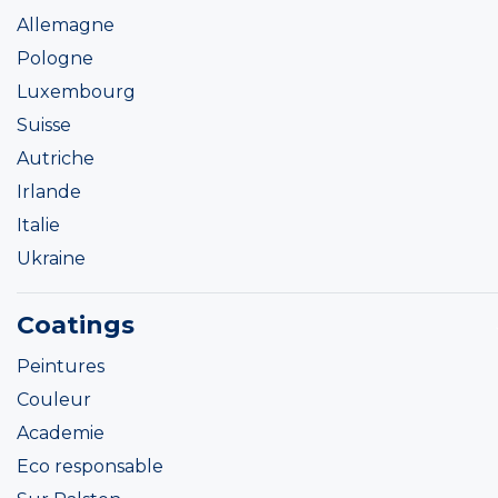
Allemagne
Pologne
Luxembourg
Suisse
Autriche
Irlande
Italie
Ukraine
Coatings
Peintures
Couleur
Academie
Eco responsable