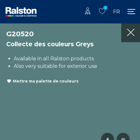
0
FR
G20520
Collecte des couleurs Greys
Available in all Ralston products
Also very suitable for exterior use
Mettre ma palette de couleurs