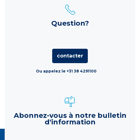
Question?
contacter
Ou appelez le +31 38 4291100
Abonnez-vous à notre bulletin
d'information