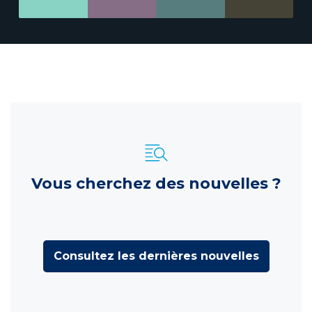
Vous cherchez des nouvelles ?
Consultez les dernières nouvelles