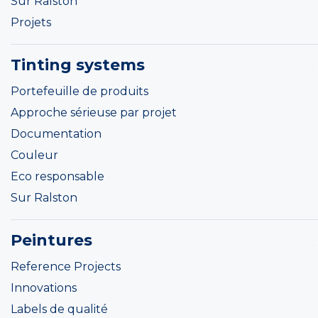
Sur Ralston
Projets
Tinting systems
Portefeuille de produits
Approche sérieuse par projet
Documentation
Couleur
Eco responsable
Sur Ralston
Peintures
Reference Projects
Innovations
Labels de qualité