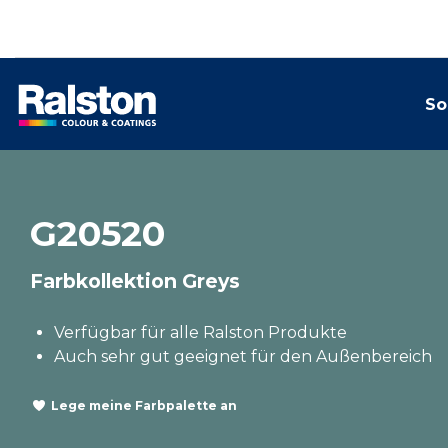
So
G20520
Farbkollektion Greys
Verfügbar für alle Ralston Produkte
Auch sehr gut geeignet für den Außenbereich
Lege meine Farbpalette an