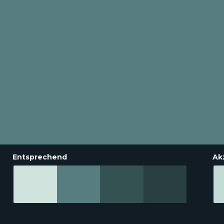
Entsprechend
Ak