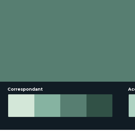
Correspondant
Ac