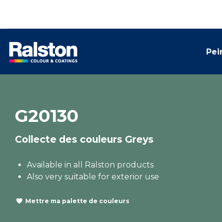
Pei
G20130
Collecte des couleurs Greys
Available in all Ralston products
Also very suitable for exterior use
Mettre ma palette de couleurs