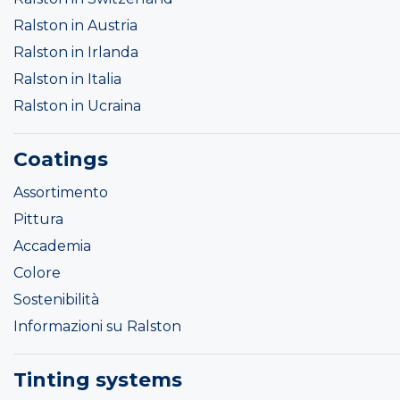
Ralston in Austria
Ralston in Irlanda
Ralston in Italia
Ralston in Ucraina
Coatings
Assortimento
Pittura
Accademia
Colore
Sostenibilità
Informazioni su Ralston
Tinting systems