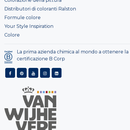
Colorazione della pittura
Distributori di coloranti Ralston
Formule colore
Your Style Inspiration
Colore
La prima azienda chimica al mondo a ottenere la
certificazione B Corp