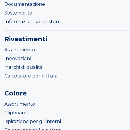
Documentazione
Sostenibilità
Informazioni su Ralston
Rivestimenti
Assortimento
Innovazioni
Marchi di qualità
Calcolatore per pittura
Colore
Assortimento
Clipboard
Ispirazione per gli interni