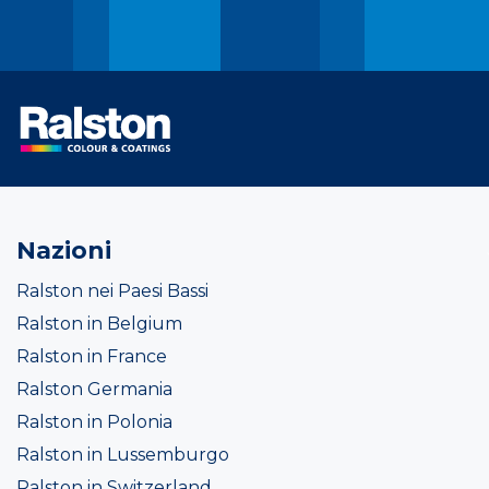
Nazioni
Ralston nei Paesi Bassi
Ralston in Belgium
Ralston in France
Ralston Germania
Ralston in Polonia
Ralston in Lussemburgo
Ralston in Switzerland