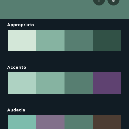
Appropriato
Accento
Audacia