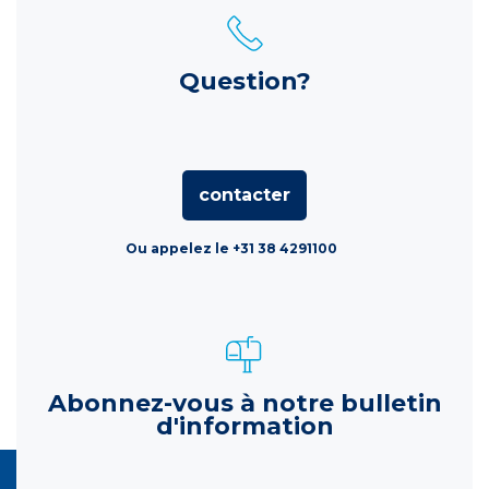
Question?
contacter
Ou appelez le +31 38 4291100
Abonnez-vous à notre bulletin
d'information