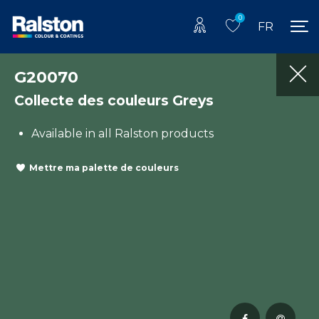
0
FR
G20070
Collecte des couleurs Greys
Available in all Ralston products
Mettre ma palette de couleurs