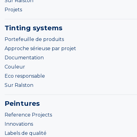
Sur Ralston
Projets
Tinting systems
Portefeuille de produits
Approche sérieuse par projet
Documentation
Couleur
Eco responsable
Sur Ralston
Peintures
Reference Projects
Innovations
Labels de qualité