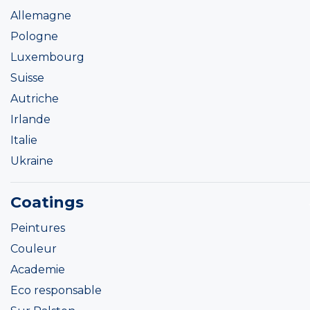
Allemagne
Pologne
Luxembourg
Suisse
Autriche
Irlande
Italie
Ukraine
Coatings
Peintures
Couleur
Academie
Eco responsable