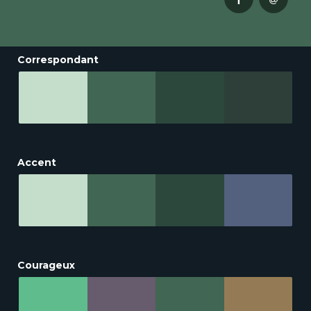
Correspondant
Accent
Courageux