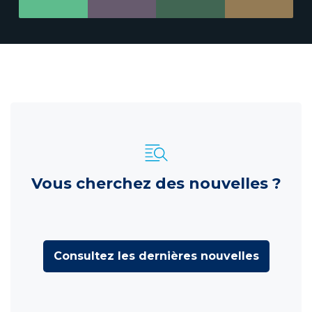
Vous cherchez des nouvelles ?
Consultez les dernières nouvelles