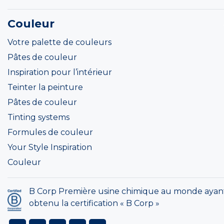
Couleur
Votre palette de couleurs
Pâtes de couleur
Inspiration pour l’intérieur
Teinter la peinture
Pâtes de couleur
Tinting systems
Formules de couleur
Your Style Inspiration
Couleur
B Corp Première usine chimique au monde ayan
obtenu la certification « B Corp »