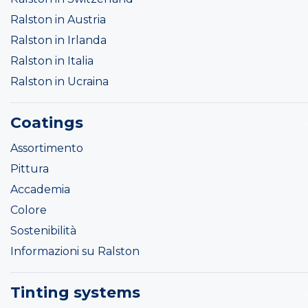
Ralston in Austria
Ralston in Irlanda
Ralston in Italia
Ralston in Ucraina
Coatings
Assortimento
Pittura
Accademia
Colore
Sostenibilità
Informazioni su Ralston
Tinting systems