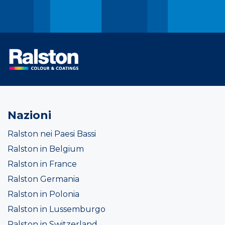
Nazioni
Ralston nei Paesi Bassi
Ralston in Belgium
Ralston in France
Ralston Germania
Ralston in Polonia
Ralston in Lussemburgo
Ralston in Switzerland