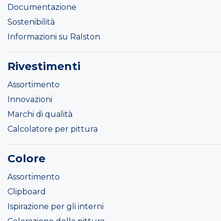
Documentazione
Sostenibilità
Informazioni su Ralston
Rivestimenti
Assortimento
Innovazioni
Marchi di qualità
Calcolatore per pittura
Colore
Assortimento
Clipboard
Ispirazione per gli interni