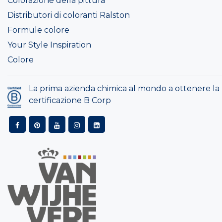
Colorazione della pittura
Distributori di coloranti Ralston
Formule colore
Your Style Inspiration
Colore
La prima azienda chimica al mondo a ottenere la
certificazione B Corp