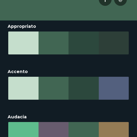
Appropriato
Accento
Audacia