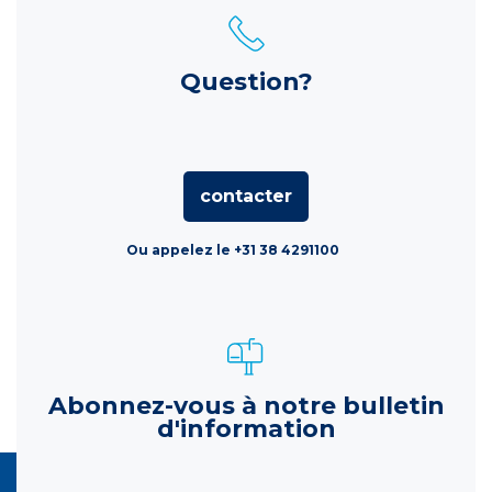
Question?
contacter
Ou appelez le +31 38 4291100
Abonnez-vous à notre bulletin
d'information