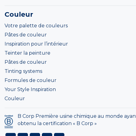
Couleur
Votre palette de couleurs
Pâtes de couleur
Inspiration pour l’intérieur
Teinter la peinture
Pâtes de couleur
Tinting systems
Formules de couleur
Your Style Inspiration
Couleur
B Corp Première usine chimique au monde ayan
obtenu la certification « B Corp »