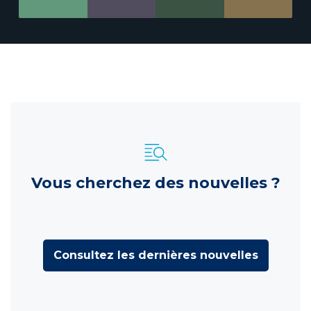
Vous cherchez des nouvelles ?
Consultez les dernières nouvelles