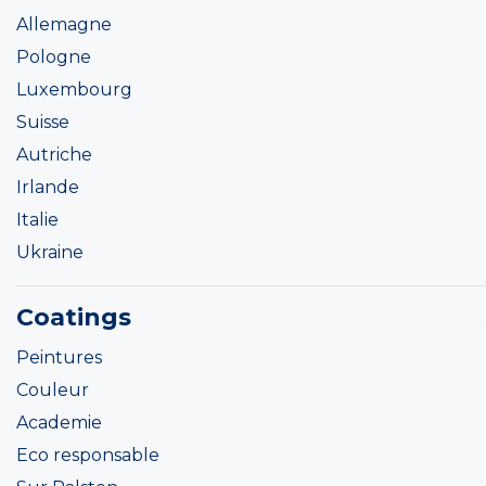
Allemagne
Pologne
Luxembourg
Suisse
Autriche
Irlande
Italie
Ukraine
Coatings
Peintures
Couleur
Academie
Eco responsable