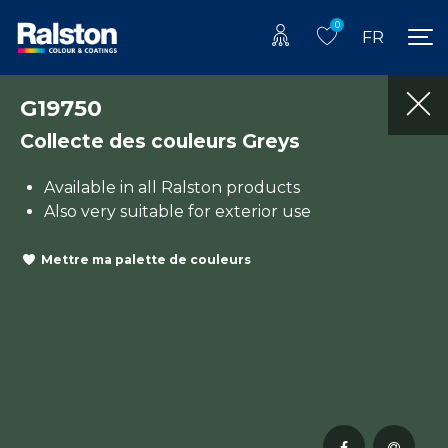
0
FR
G19750
Collecte des couleurs Greys
Available in all Ralston products
Also very suitable for exterior use
Mettre ma palette de couleurs