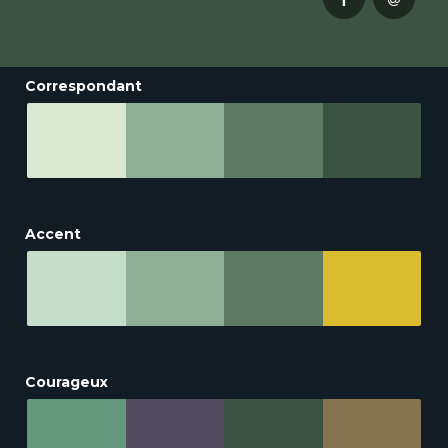
Correspondant
Accent
Courageux