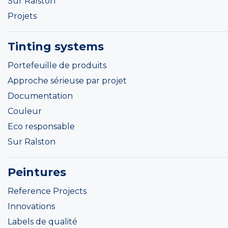
Sur Ralston
Projets
Tinting systems
Portefeuille de produits
Approche sérieuse par projet
Documentation
Couleur
Eco responsable
Sur Ralston
Peintures
Reference Projects
Innovations
Labels de qualité