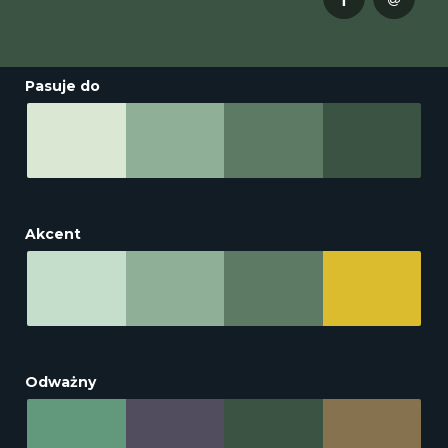
Pasuje do
Akcent
Odważny