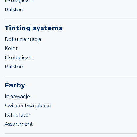
Ekologiczna
Ralston
Tinting systems
Dokumentacja
Kolor
Ekologiczna
Ralston
Farby
Innowacje
Świadectwa jakości
Kalkulator
Assortment