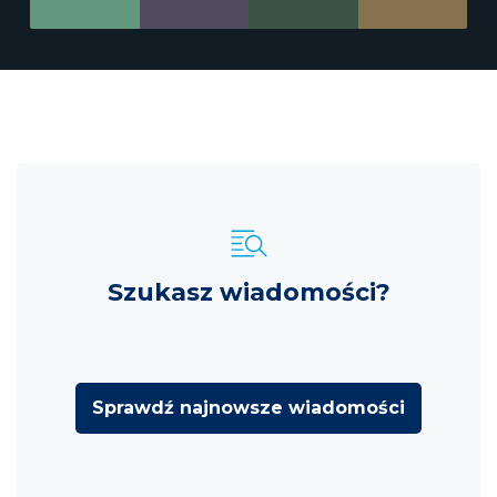
Szukasz wiadomości?
Sprawdź najnowsze wiadomości