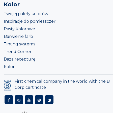
Kolor
Twojej palety kolorów
Inspiracje do pomieszczeń
Pasty Kolorowe
Barwienie farb
Tinting systems
Trend Corner
Baza recepturę
Kolor
First chemical company in the world with the B
Corp certificate