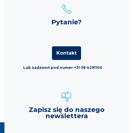
Pytanie?
Kontakt
Lub zadzwoń pod numer +31 38 4291100
Zapisz się do naszego
newslettera