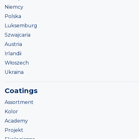
Niemcy
Polska
Luksemburg
Szwajcaria
Austria
Irlandii
Włoszech
Ukraina
Coatings
Assortment
Kolor
Academy
Projekt