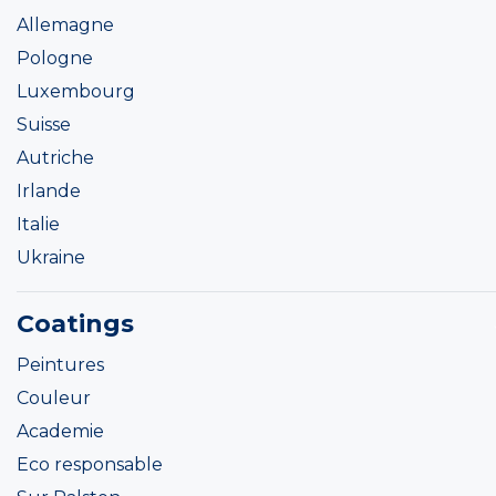
Allemagne
Pologne
Luxembourg
Suisse
Autriche
Irlande
Italie
Ukraine
Coatings
Peintures
Couleur
Academie
Eco responsable