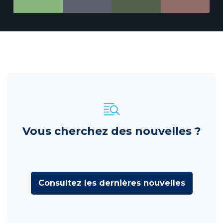
Vous cherchez des nouvelles ?
Consultez les dernières nouvelles