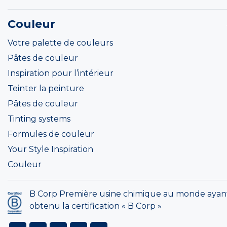
Couleur
Votre palette de couleurs
Pâtes de couleur
Inspiration pour l’intérieur
Teinter la peinture
Pâtes de couleur
Tinting systems
Formules de couleur
Your Style Inspiration
Couleur
B Corp Première usine chimique au monde ayan
obtenu la certification « B Corp »