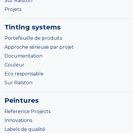
Sur Ralston
Projets
Tinting systems
Portefeuille de produits
Approche sérieuse par projet
Documentation
Couleur
Eco responsable
Sur Ralston
Peintures
Reference Projects
Innovations
Labels de qualité