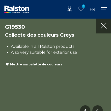
0
FR
G19530
Collecte des couleurs Greys
Available in all Ralston products
Also very suitable for exterior use
Mettre ma palette de couleurs