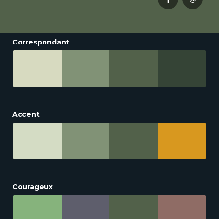
Correspondant
Accent
Courageux