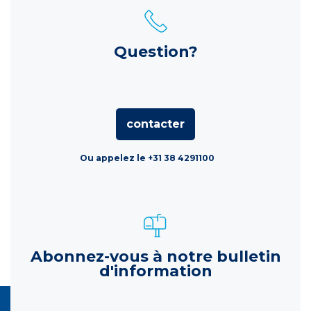
Question?
contacter
Ou appelez le +31 38 4291100
Abonnez-vous à notre bulletin
d'information