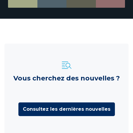
Vous cherchez des nouvelles ?
Consultez les dernières nouvelles