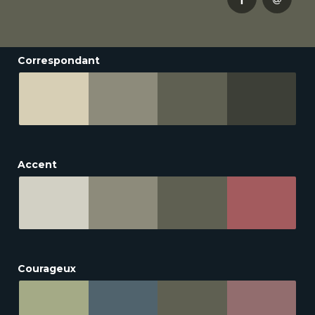
Correspondant
Accent
Courageux