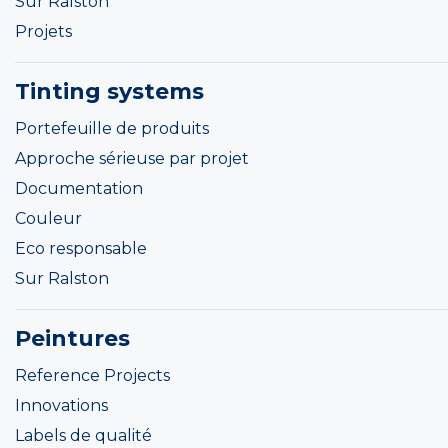
Sur Ralston
Projets
Tinting systems
Portefeuille de produits
Approche sérieuse par projet
Documentation
Couleur
Eco responsable
Sur Ralston
Peintures
Reference Projects
Innovations
Labels de qualité