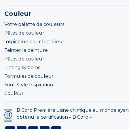
Couleur
Votre palette de couleurs
Pâtes de couleur
Inspiration pour l’intérieur
Teinter la peinture
Pâtes de couleur
Tinting systems
Formules de couleur
Your Style Inspiration
Couleur
B Corp Première usine chimique au monde ayan
obtenu la certification « B Corp »