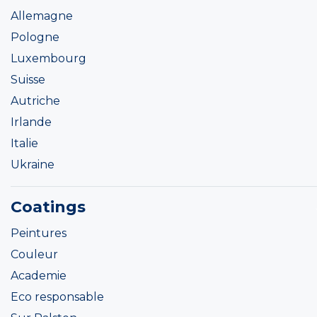
Allemagne
Pologne
Luxembourg
Suisse
Autriche
Irlande
Italie
Ukraine
Coatings
Peintures
Couleur
Academie
Eco responsable