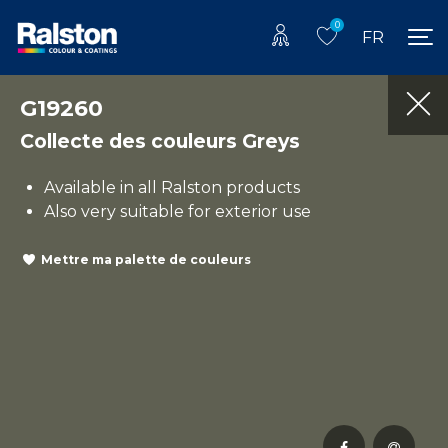
0
FR
G19260
Collecte des couleurs Greys
Available in all Ralston products
Also very suitable for exterior use
Mettre ma palette de couleurs