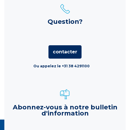
Question?
contacter
Ou appelez le +31 38 4291100
Abonnez-vous à notre bulletin
d'information