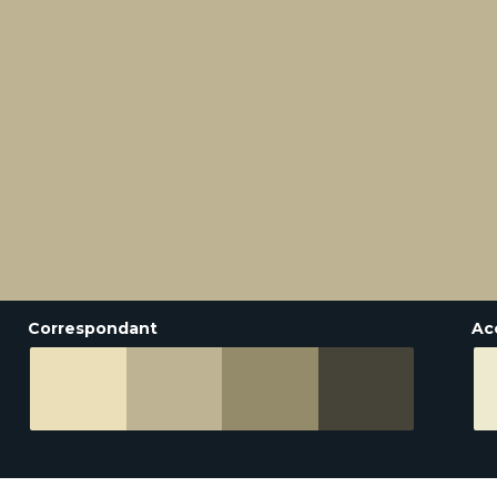
Correspondant
Ac