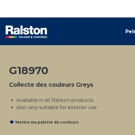
Pei
G18970
Collecte des couleurs Greys
Available in all Ralston products
Also very suitable for exterior use
Mettre ma palette de couleurs