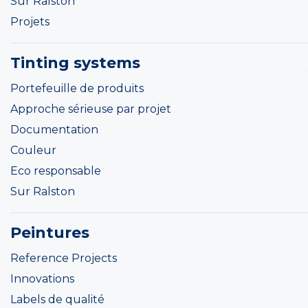
Sur Ralston
Projets
Tinting systems
Portefeuille de produits
Approche sérieuse par projet
Documentation
Couleur
Eco responsable
Sur Ralston
Peintures
Reference Projects
Innovations
Labels de qualité