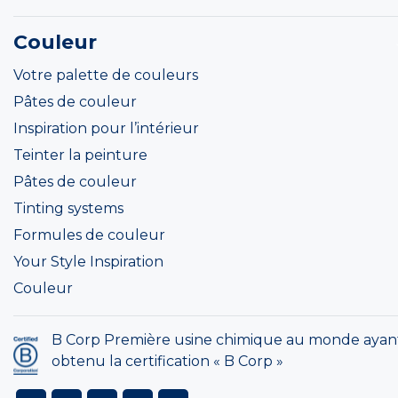
Couleur
Votre palette de couleurs
Pâtes de couleur
Inspiration pour l’intérieur
Teinter la peinture
Pâtes de couleur
Tinting systems
Formules de couleur
Your Style Inspiration
Couleur
B Corp Première usine chimique au monde ayan
obtenu la certification « B Corp »