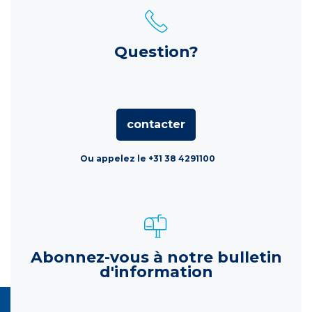
Question?
contacter
Ou appelez le +31 38 4291100
Abonnez-vous à notre bulletin
d'information