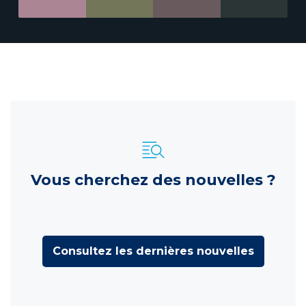
Vous cherchez des nouvelles ?
Consultez les dernières nouvelles