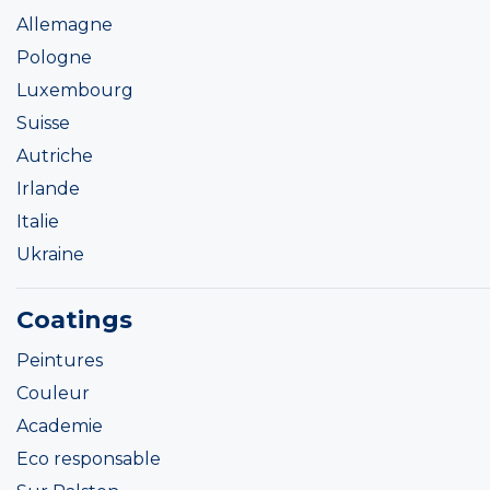
Allemagne
Pologne
Luxembourg
Suisse
Autriche
Irlande
Italie
Ukraine
Coatings
Peintures
Couleur
Academie
Eco responsable