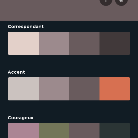
Correspondant
Accent
Courageux