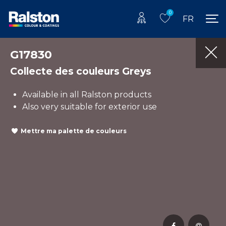
0
FR
G17830
Collecte des couleurs Greys
Available in all Ralston products
Also very suitable for exterior use
Mettre ma palette de couleurs