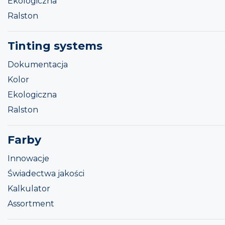
Ekologiczna
Ralston
Tinting systems
Dokumentacja
Kolor
Ekologiczna
Ralston
Farby
Innowacje
Świadectwa jakości
Kalkulator
Assortment