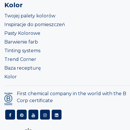
Kolor
Twojej palety kolorów
Inspiracje do pomieszczeń
Pasty Kolorowe
Barwienie farb
Tinting systems
Trend Corner
Baza recepturę
Kolor
First chemical company in the world with the B
Corp certificate