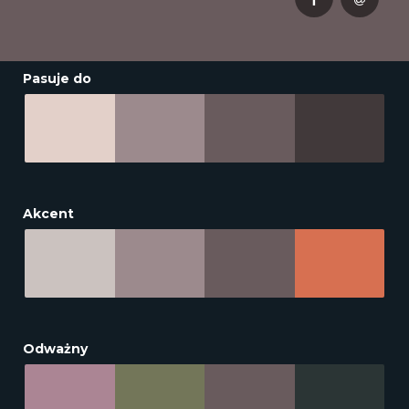
Pasuje do
Akcent
Odważny