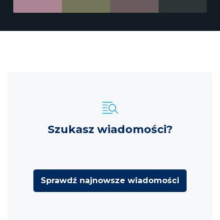
Szukasz wiadomości?
Sprawdź najnowsze wiadomości