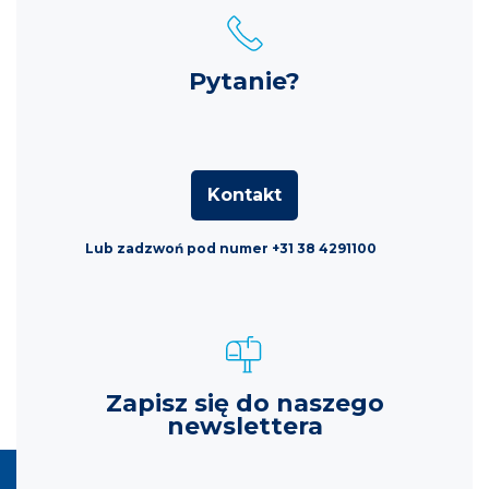
Pytanie?
Kontakt
Lub zadzwoń pod numer +31 38 4291100
Zapisz się do naszego
newslettera