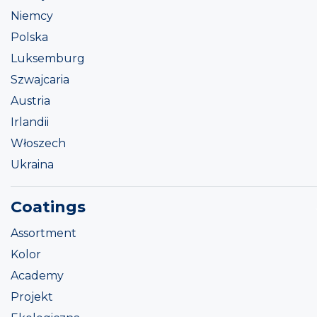
Niemcy
Polska
Luksemburg
Szwajcaria
Austria
Irlandii
Włoszech
Ukraina
Coatings
Assortment
Kolor
Academy
Projekt