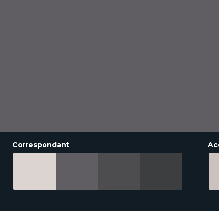
Correspondant
Ac