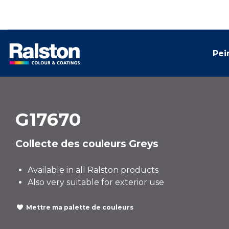
Pei
G17670
Collecte des couleurs Greys
Available in all Ralston products
Also very suitable for exterior use
Mettre ma palette de couleurs