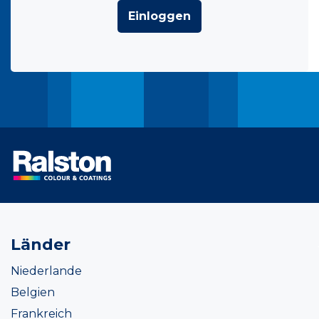
Einloggen
Länder
Niederlande
Belgien
Frankreich