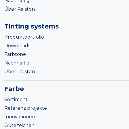
Nachhaltig
Über Ralston
Tinting systems
Produktportfolio
Downloads
Farbtöne
Nachhaltig
Über Ralston
Farbe
Sortiment
Referenz projekte
Innovationen
Gütezeichen