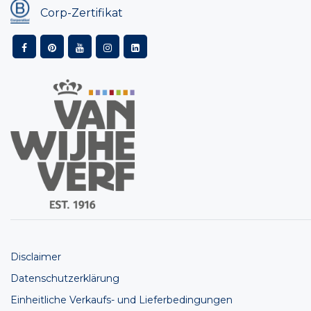
Corp-Zertifikat
Disclaimer
Datenschutzerklärung
Einheitliche Verkaufs- und Lieferbedingungen