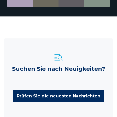
Suchen Sie nach Neuigkeiten?
Prüfen Sie die neuesten Nachrichten