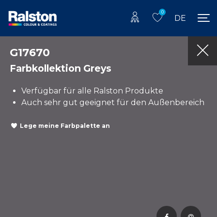
0
DE
G17670
Farbkollektion Greys
Verfügbar für alle Ralston Produkte
Auch sehr gut geeignet für den Außenbereich
Lege meine Farbpalette an