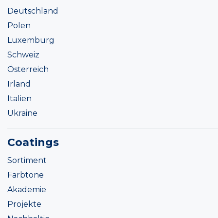
Deutschland
Polen
Luxemburg
Schweiz
Österreich
Irland
Italien
Ukraine
Coatings
Sortiment
Farbtöne
Akademie
Projekte