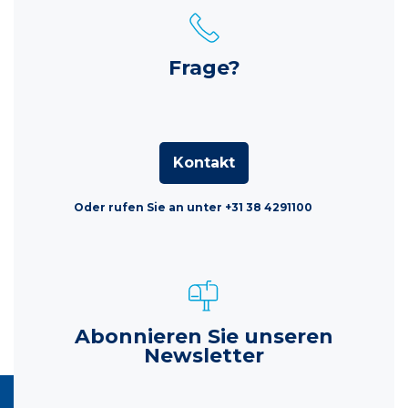
Frage?
Kontakt
Oder rufen Sie an unter +31 38 4291100
Abonnieren Sie unseren
Newsletter