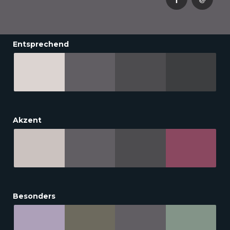
Entsprechend
Akzent
Besonders