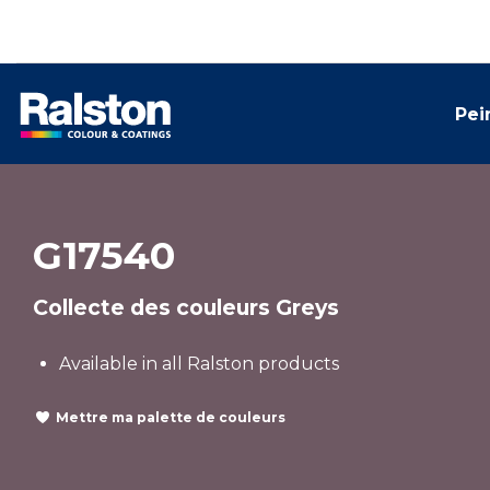
Pei
G17540
Collecte des couleurs Greys
Available in all Ralston products
Mettre ma palette de couleurs