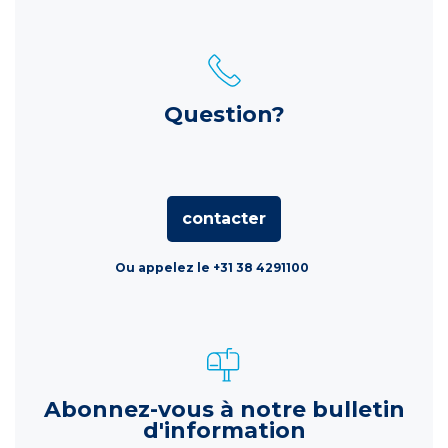
Question?
contacter
Ou appelez le +31 38 4291100
Abonnez-vous à notre bulletin
d'information