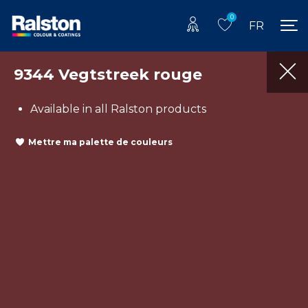
0
FR
9344 Vegtstreek rouge
Available in all Ralston products
Mettre ma palette de couleurs