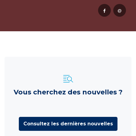
Vous cherchez des nouvelles ?
Consultez les dernières nouvelles