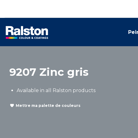
Pei
9207 Zinc gris
Available in all Ralston products
Mettre ma palette de couleurs