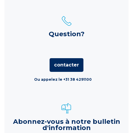
Question?
contacter
Ou appelez le +31 38 4291100
Abonnez-vous à notre bulletin
d'information