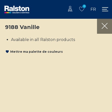
0
FR
9188 Vanille
Available in all Ralston products
Mettre ma palette de couleurs