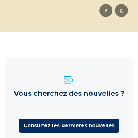
Vous cherchez des nouvelles ?
Consultez les dernières nouvelles