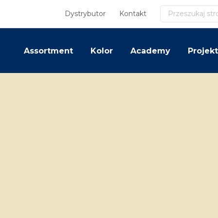
Szukaj
Dystrybutor
Kontakt
Assortment
Kolor
Academy
Projekt