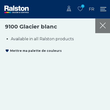
0
FR
9100 Glacier blanc
Available in all Ralston products
Mettre ma palette de couleurs