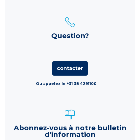
Question?
contacter
Ou appelez le +31 38 4291100
Abonnez-vous à notre bulletin
d'information