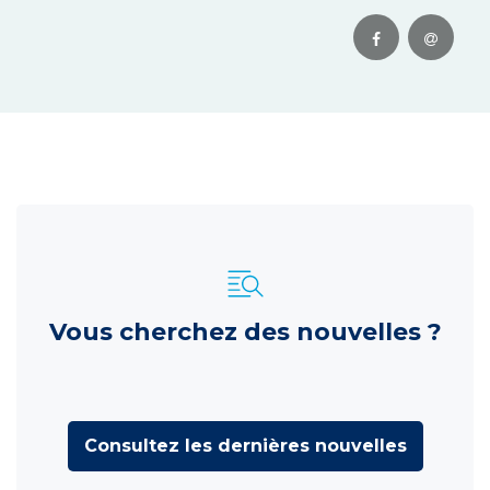
Vous cherchez des nouvelles ?
Consultez les dernières nouvelles